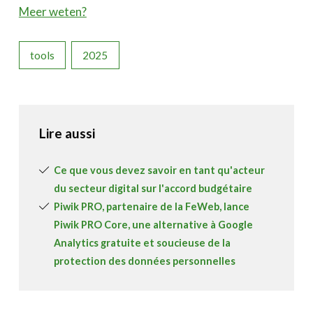
Meer weten?
tools
2025
Lire aussi
Ce que vous devez savoir en tant qu'acteur
du secteur digital sur l'accord budgétaire
Piwik PRO, partenaire de la FeWeb, lance
Piwik PRO Core, une alternative à Google
Analytics gratuite et soucieuse de la
protection des données personnelles