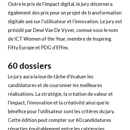
Outre le prix de l'impact digital, le jury décernera
également des prix pour un projet de transformation
digitale axé sur l'utilisateur et l'innovation. Le jury est
présidé par Dewi Van De Vyver, connue sous le nom
de ICT Women of the Year, membre de Inspiring
Fifty Europe et PDG d'Effex.
60 dossiers
Le jury aura la lourde tâche d'évaluer les
candidatures et de couronner les meilleures
réalisations. La stratégie, la création de valeur et
l'impact, l'innovation et la créativité ainsi que le
bénéfice pour l'utilisateur sont les critères du jury.
Cette édition peut compter sur 60 candidatures
réparties équitablement entre les catégories.