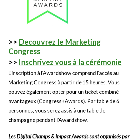
>>
Decouvrez le Marketing
Congress
>>
Inschrivez vous à la cérémonie
L'inscription à l'Awardshow comprend l'accès au
Marketing Congress à partir de 15 heures. Vous
pouvez également opter pour un ticket combiné
avantageux (Congress+Awards). Par table de 6
personnes, vous serez assis à une table de
champagne pendant l'Awardshow.
Les Digital Champs & Impact Awards sont organisés par