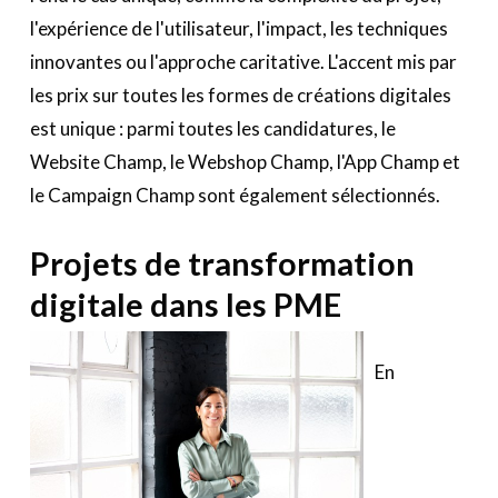
l'expérience de l'utilisateur, l'impact, les techniques
innovantes ou l'approche caritative. L'accent mis par
les prix sur toutes les formes de créations digitales
est unique : parmi toutes les candidatures, le
Website Champ, le Webshop Champ, l'App Champ et
le Campaign Champ sont également sélectionnés.
Projets de transformation
digitale dans les PME
En