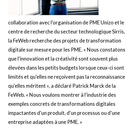
collaboration avec l'organisation de PME Unizo et le
centre de recherche du secteur technologique Sirris,
la FeWeb recherche des projets de transformation
digitale sur mesure pour les PME. « Nous constatons
que l'innovation et la créativité sont souvent plus
élevées dans les petits budgets lorsque ceux-ci sont
limités et qu'elles ne reçoivent pas la reconnaissance
qu'elles méritent », a déclaré Patrick Marck de la
FeWeb. « Nous voulons montrer à l'industrie des
exemples concrets de transformations digitales
impactantes d'un produit, d'un processus ou d'une
entreprise adaptées à une PME. »