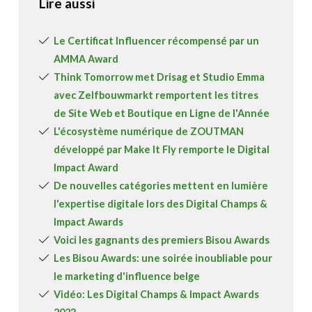
Lire aussi
Le Certificat Influencer récompensé par un
AMMA Award
Think Tomorrow met Drisag et Studio Emma
avec Zelfbouwmarkt remportent les titres
de Site Web et Boutique en Ligne de l'Année
L'écosystème numérique de ZOUTMAN
développé par Make It Fly remporte le Digital
Impact Award
De nouvelles catégories mettent en lumière
l'expertise digitale lors des Digital Champs &
Impact Awards
Voici les gagnants des premiers Bisou Awards
Les Bisou Awards: une soirée inoubliable pour
le marketing d'influence belge
Vidéo: Les Digital Champs & Impact Awards