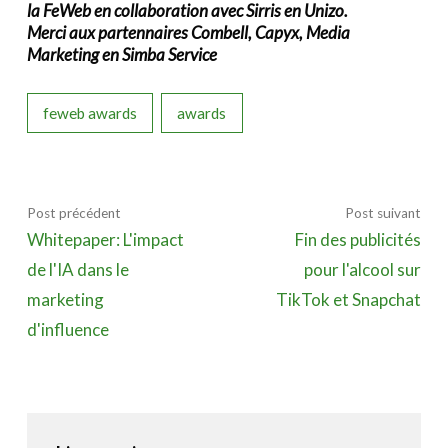
la FeWeb en collaboration avec Sirris en Unizo.
Merci aux partennaires Combell, Capyx, Media
Marketing en Simba Service
feweb awards
awards
Post précédent
Post suivant
Whitepaper: L'impact
Fin des publicités
de l'IA dans le
pour l'alcool sur
marketing
TikTok et Snapchat
d'influence