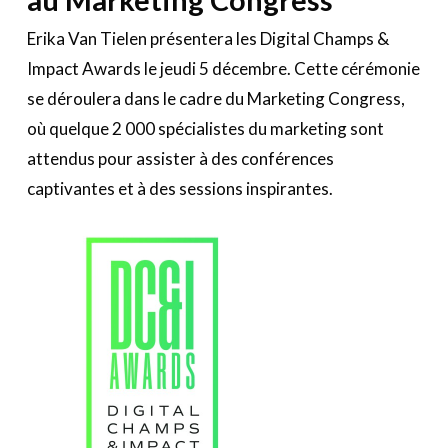
Erika Van Tielen présentera les Digital Champs &
Impact Awards le jeudi 5 décembre. Cette cérémonie
se déroulera dans le cadre du Marketing Congress,
où quelque 2 000 spécialistes du marketing sont
attendus pour assister à des conférences
captivantes et à des sessions inspirantes.