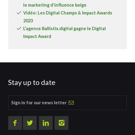
le marketing d'influence belge
Vidéo: Les Digital Champs & Impact Awards
2023
L’agence Ballistix.digital gagne le Digital
Impact Award
Stay up to date
Sign in for our news letter