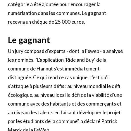
catégorie a été ajoutée pour encourager la
numérisation dans les communes. Le gagnant
recevra un chèque de 25 000 euros.
Le gagnant
Un jury composé d'experts - dont la Feweb - a analysé
les nominés. "L'application 'Ride and Buy' de la
commune de Hannut s'est immédiatement
distinguée. Ce qui rend ce cas unique, c'est qu'il
s'attaque à plusieurs défis : au niveau mondial le défi
écologique, au niveau local le défi de la viabilité d'une
commune avec des habitants et des commerçants et
au niveau des talents en faisant développer le projet
par les étudiants de la commune", a déclaré Patrick
Marck de la FeWeb.