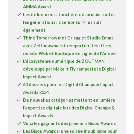
AMMA Award
Les influenceurs touchent désormais toutes
les générations : 1 senior sur 4 les suit
également
Think Tomorrow met Drisag et Studio Emma
avec Zelfbouwmarkt remportent les titres
de Site Web et Boutique en Ligne de l'Année
L'écosystème numérique de ZOUTMAN
développé par Make It Fly remporte le Digital
Impact Award
60 dossiers pour les Digital Champs & Impact
Awards 2024
De nouvelles catégories mettent en lumière
l'expertise digitale lors des Digital Champs &
Impact Awards
Voici les gagnants des premiers Bisou Awards
Les Bisou Awards: une soirée inoubliable pour