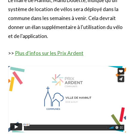
Le maire de Hannut, Manu Douette, indique qu'un
système de location de vélos sera déployé dans la
commune dans les semaines à venir. Cela devrait
donner un élan supplémentaire à l'utilisation du vélo
et de l'application.
>>
Plus d'infos sur les Prix Ardent