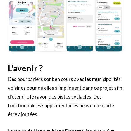
L'avenir ?
Des pourparlers sont en cours avec les municipalités
voisines pour qu'elles s'impliquent dans ce projet afin
d'étendre le rayon des pistes cyclables. Des
fonctionnalités supplémentaires peuvent ensuite
être ajoutées.