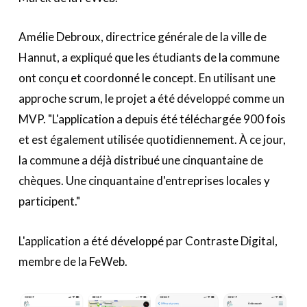
Amélie Debroux, directrice générale de la ville de
Hannut, a expliqué que les étudiants de la commune
ont conçu et coordonné le concept. En utilisant une
approche scrum, le projet a été développé comme un
MVP. "L'application a depuis été téléchargée 900 fois
et est également utilisée quotidiennement. À ce jour,
la commune a déjà distribué une cinquantaine de
chèques. Une cinquantaine d'entreprises locales y
participent."
L'application a été développé par Contraste Digital,
membre de la FeWeb.