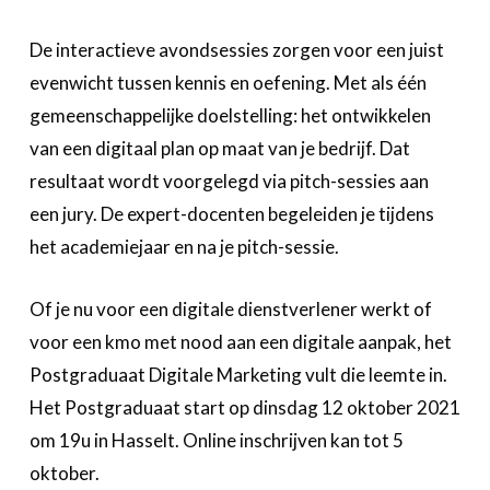
De interactieve avondsessies zorgen voor een juist
evenwicht tussen kennis en oefening. Met als één
gemeenschappelijke doelstelling: het ontwikkelen
van een digitaal plan op maat van je bedrijf. Dat
resultaat wordt voorgelegd via pitch-sessies aan
een jury. De expert-docenten begeleiden je tijdens
het academiejaar en na je pitch-sessie.
Of je nu voor een digitale dienstverlener werkt of
voor een kmo met nood aan een digitale aanpak, het
Postgraduaat Digitale Marketing vult die leemte in.
Het Postgraduaat start op dinsdag 12 oktober 2021
om 19u in Hasselt. Online inschrijven kan tot 5
oktober.