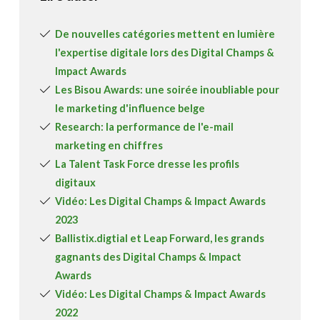
De nouvelles catégories mettent en lumière
l'expertise digitale lors des Digital Champs &
Impact Awards
Les Bisou Awards: une soirée inoubliable pour
le marketing d'influence belge
Research: la performance de l'e-mail
marketing en chiffres
La Talent Task Force dresse les profils
digitaux
Vidéo: Les Digital Champs & Impact Awards
2023
Ballistix.digtial et Leap Forward, les grands
gagnants des Digital Champs & Impact
Awards
Vidéo: Les Digital Champs & Impact Awards
2022