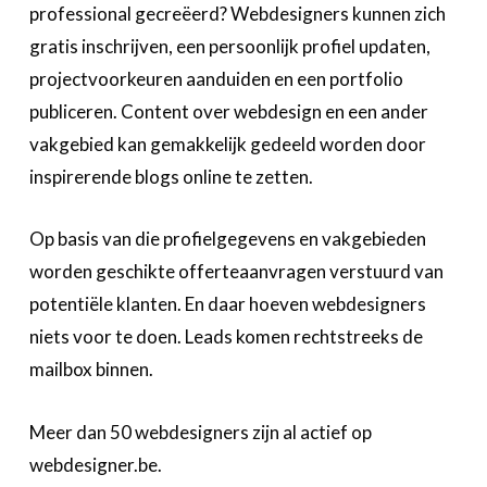
professional gecreëerd? Webdesigners kunnen zich
gratis inschrijven, een persoonlijk profiel updaten,
projectvoorkeuren aanduiden en een portfolio
publiceren. Content over webdesign en een ander
vakgebied kan gemakkelijk gedeeld worden door
inspirerende blogs online te zetten.
Op basis van die profielgegevens en vakgebieden
worden geschikte offerteaanvragen verstuurd van
potentiële klanten. En daar hoeven webdesigners
niets voor te doen. Leads komen rechtstreeks de
mailbox binnen.
Meer dan 50 webdesigners zijn al actief op
webdesigner.be.