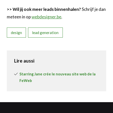
>> Wil jij ook meer leads binnenhalen?
Schrijf je dan
meteen in op
webdesigner.be
.
design
lead generation
Lire aussi
Starring Jane crée le nouveau site web de la
FeWeb