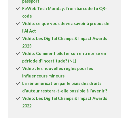
passport
FeWeb Tech Monday: from barcode to QR-
code
Vidéo: ce que vous devez savoir à propos de
l'AI Act
Vidéo: Les Digital Champs & Impact Awards
2023
Vidéo: Comment piloter son entreprise en
période d'incertitude? (NL)
Vidéo : les nouvelles règles pour les
influenceurs mineurs
La rénumérisation par le biais des droits
d'auteur restera-t-elle possible à l'avenir ?
Vidéo: Les Digital Champs & Impact Awards
2022