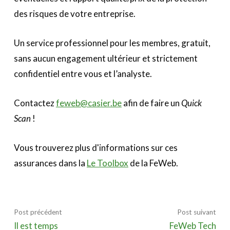
des risques de votre entreprise.
Un service professionnel pour les membres, gratuit,
sans aucun engagement ultérieur et strictement
confidentiel entre vous et l’analyste.
Contactez
feweb@casier.be
afin de faire un
Quick
Scan
!
Vous trouverez plus d'informations sur ces
assurances dans la
Le Toolbox
de la FeWeb.
Post précédent
Post suivant
Il est temps
FeWeb Tech