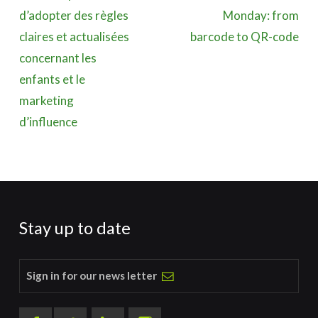
d’adopter des règles
Monday: from
claires et actualisées
barcode to QR-code
concernant les
enfants et le
marketing
d’influence
Stay up to date
Sign in for our news letter