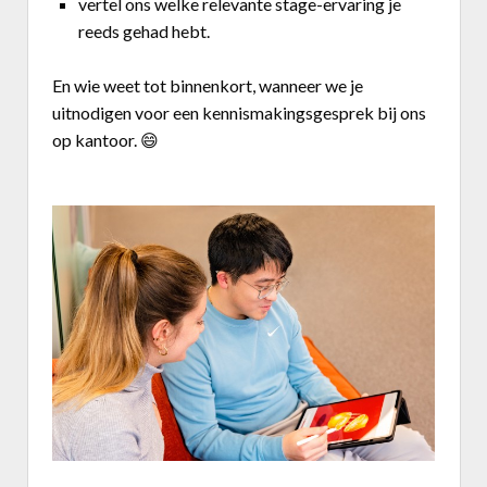
vertel ons welke
relevante stage-ervaring
je
reeds gehad hebt.
En wie weet tot binnenkort, wanneer we je
uitnodigen voor een kennismakingsgesprek bij ons
op kantoor.
😄