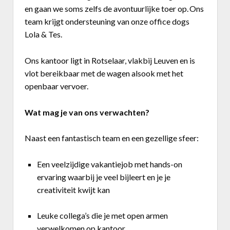
en gaan we soms zelfs de avontuurlijke toer op.
Ons
team krijgt ondersteuning van onze office dogs
Lola & Tes.
Ons kantoor ligt in Rotselaar, vlakbij Leuven en is
vlot bereikbaar met de wagen alsook met het
openbaar vervoer.
Wat mag je van ons verwachten?
Naast een fantastisch team en een gezellige sfeer:
Een veelzijdige vakantiejob met hands-on
ervaring waarbij je veel bijleert en je je
creativiteit kwijt kan
Leuke collega’s die je met open armen
verwelkomen op kantoor