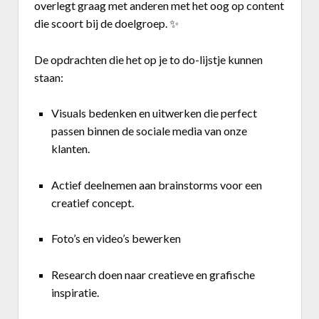
overlegt graag met anderen met het oog op content
die scoort bij de doelgroep.
✨
De opdrachten die het op je to do-lijstje kunnen
staan:
Visuals bedenken en uitwerken die perfect
passen binnen de sociale media van onze
klanten.
Actief deel
nemen
aan brainstorms voor een
creatief concept.
Foto’s en video’s bewerken
Research doen naar creatieve en grafische
inspiratie.