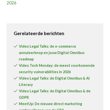
2026
Gerelateerde berichten
Video Legal Talks: de e-commerce
annuleerknop en jouw Digital Omnibus
roadmap
Video Tech Monday: de meest voorkomende
security vulnerabilities in 2026
Video Legal Talks: de Digital Omnibus & AI
Literacy
Video Legal Talks: de Digital Omnibus & de
GDPR
MeetUp: De nieuwe direct marketing