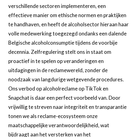
verschillende sectoren implementeren, een
effectieve manier om ethische normen en praktijken
te handhaven, en heeft de alcoholsector hieraan haar
volle medewerking toegezegd ondanks een dalende
Belgische alcoholconsumptie tijdens de voorbije
decennia. Zelfregulering stelt ons in staat om
proactief in te spelen op veranderingen en
uitdagingen in de reclamewereld, zonder de
noodzaak van langdurige wetgevende procedures.
Ons verbod op alcoholreclame op TikTok en
Snapchat is daar een perfect voorbeeld van. Door
vrijwillig te streven naar integriteit en transparantie
tonen we als reclame-ecosysteem onze
maatschappelijke verantwoordelijkheid, wat
bijdraagt aan het versterken van het