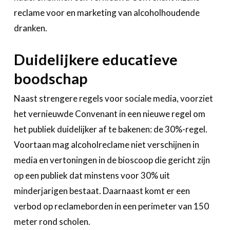
reclame voor en marketing van alcoholhoudende
dranken.
Duidelijkere educatieve
boodschap
Naast strengere regels voor sociale media, voorziet
het vernieuwde Convenant in een nieuwe regel om
het publiek duidelijker af te bakenen: de 30%-regel.
Voortaan mag alcoholreclame niet verschijnen in
media en vertoningen in de bioscoop die gericht zijn
op een publiek dat minstens voor 30% uit
minderjarigen bestaat. Daarnaast komt er een
verbod op reclameborden in een perimeter van 150
meter rond scholen.