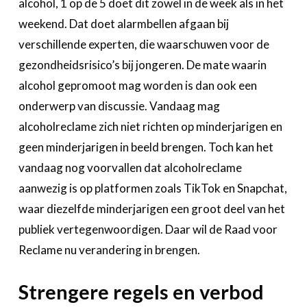
alcohol, 1 op de 5 doet dit zowel in de week als in het
weekend. Dat doet alarmbellen afgaan bij
verschillende experten, die waarschuwen voor de
gezondheidsrisico’s bij jongeren. De mate waarin
alcohol gepromoot mag worden is dan ook een
onderwerp van discussie. Vandaag mag
alcoholreclame zich niet richten op minderjarigen en
geen minderjarigen in beeld brengen. Toch kan het
vandaag nog voorvallen dat alcoholreclame
aanwezig is op platformen zoals TikTok en Snapchat,
waar diezelfde minderjarigen een groot deel van het
publiek vertegenwoordigen. Daar wil de Raad voor
Reclame nu verandering in brengen.
Strengere regels en verbod