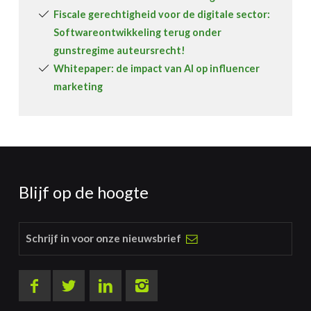
Fiscale gerechtigheid voor de digitale sector:
Softwareontwikkeling terug onder
gunstregime auteursrecht!
Whitepaper: de impact van AI op influencer
marketing
Blijf op de hoogte
Schrijf in voor onze nieuwsbrief