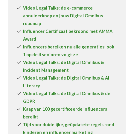
Video Legal Talks: de e-commerce
annuleerknop en jouw Digital Omnibus
roadmap
Influencer Certificaat bekroond met AMMA
Award
Influencers bereiken nu alle generaties: ook
1 op de 4 senioren volgt ze
Video Legal Talks: de Digital Omnibus &
Incident Management
Video Legal Talks: de Digital Omnibus & AI
Literacy
Video Legal Talks: de Digital Omnibus & de
GDPR
Kaap van 100 gecertificeerde influencers
bereikt
Tijd voor duidelijke, geüpdatete regels rond
kinderen en influencer marketing