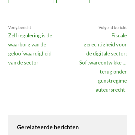
Vorig bericht
Volgend bericht
Zelfregulering is de
Fiscale
waarborg van de
gerechtigheid voor
geloofwaardigheid
de digitale sector:
van de sector
Softwareontwikkeling
terug onder
gunstregime
auteursrecht!
Gerelateerde berichten