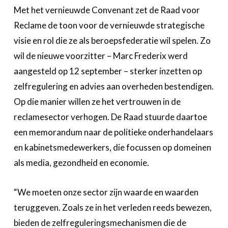
Met het vernieuwde Convenant zet de Raad voor
Reclame de toon voor de vernieuwde strategische
visie en rol die ze als beroepsfederatie wil spelen. Zo
wil de nieuwe voorzitter – Marc Frederix werd
aangesteld op 12 september – sterker inzetten op
zelfregulering en advies aan overheden bestendigen.
Op die manier willen ze het vertrouwen in de
reclamesector verhogen. De Raad stuurde daartoe
een memorandum naar de politieke onderhandelaars
en kabinetsmedewerkers, die focussen op domeinen
als media, gezondheid en economie.
“We moeten onze sector zijn waarde en waarden
teruggeven. Zoals ze in het verleden reeds bewezen,
bieden de zelfreguleringsmechanismen die de