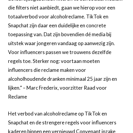
die filters niet aanbiedt, gaan we hierop voor een
totaalverbod voor alcoholreclame. TikTok en
Snapchat zijn daar een duidelijke en concrete
toepassing van. Dat zijn bovendien dé media bij
uitstek waar jongeren vandaag op aanwezig zijn.
Voor influencers passen we trouwens dezelfde
regels toe. Sterker nog: voortaan moeten
influencers die reclame maken voor
alcoholhoudende dranken minimaal 25 jaar zijn en
lijken.” – Marc Frederix, voorzitter Raad voor
Reclame
Het verbod van alcoholreclame op TikTok en
Snapchat en de strengere regels voor influencers
kaderen binnen een vernieuwd Convenant inzake