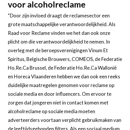
voor alcoholreclame
“Door zijn invloed draagt de reclamesector een
grote maatschappelijke verantwoordelijkheid. Als
Raad voor Reclame vinden we het dan ook onze
plicht om die verantwoordelijkheid te nemen. In
overleg met de beroepsverenigingen Vinum Et
Spiritus, Belgische Brouwers, COMEOS, de Federatie
Ho.Re.Ca Brussel, de Federatie Ho.Re.Ca Wallonië
en Horeca Vlaanderen hebben we dan ook een reeks
duidelijke maatregelen genomen voor reclame op
sociale media en door influencers. Om ervoor te
zorgen dat jongeren niet in contact komen met
alcoholreclame op sociale media moeten
adverteerders voortaan verplicht gebruikmaken van
de leeftijdsgebonden filters. Als een sociaal medium