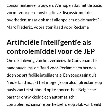
consumentenvertrouwen. We hopen dat het de basis
vormt voor een constructieve discussie met de
overheden, maar ook met alle spelers op de markt.” –
Marc Frederix, voorzitter Raad voor Reclame
Artificiële intelligentie als
controlemiddel voor de JEP
Om de naleving van het vernieuwde Convenant te
handhaven, zal de Raad voor Reclame een beroep
doen op artificiële intelligentie. Een toepassing uit
Nederland maakt het mogelijk om alcoholreclame op
basis van tekstinhoud op te sporen. Een Belgische
partner ontwikkelde een automatisch
controlemechanisme om hetzelfde op vlak van beeld