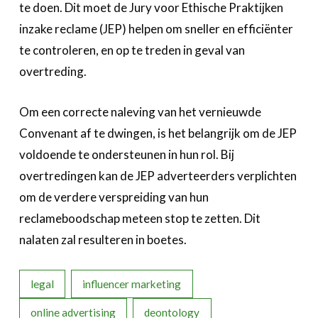
te doen. Dit moet de Jury voor Ethische Praktijken
inzake reclame (JEP) helpen om sneller en efficiënter
te controleren, en op te treden in geval van
overtreding.
Om een correcte naleving van het vernieuwde
Convenant af te dwingen, is het belangrijk om de JEP
voldoende te ondersteunen in hun rol. Bij
overtredingen kan de JEP adverteerders verplichten
om de verdere verspreiding van hun
reclameboodschap meteen stop te zetten. Dit
nalaten zal resulteren in boetes.
legal
influencer marketing
online advertising
deontology