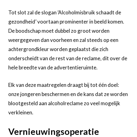
Tot slot zal de slogan ‘Alcoholmisbruik schaadt de
gezondheid’ voortaan prominenter in beeld komen.
De boodschap moet dubbel zo groot worden
weergegeven dan voorheen en zal steeds op een
achtergrondkleur worden geplaatst die zich
onderscheidt van de rest van de reclame, dit over de
hele breedte van de advertentieruimte.
Elk van deze maatregelen draagt bij tot één doel:
onze jongeren beschermen en de kans dat ze worden
blootgesteld aan alcoholreclame zo veel mogelijk
verkleinen.
Vernieuwingsoperatie