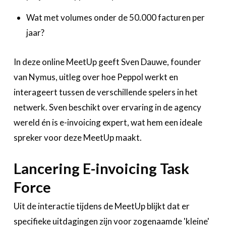
Wat met volumes onder de 50.000 facturen per
jaar?
In deze online MeetUp geeft Sven Dauwe, founder
van Nymus, uitleg over hoe Peppol werkt en
interageert tussen de verschillende spelers in het
netwerk. Sven beschikt over ervaring in de agency
wereld én is e-invoicing expert, wat hem een ideale
spreker voor deze MeetUp maakt.
Lancering E-invoicing Task
Force
Uit de interactie tijdens de MeetUp blijkt dat er
specifieke uitdagingen zijn voor zogenaamde 'kleine'