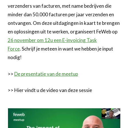
verzenders van facturen, met name bedrijven die
minder dan 50.000 facturen per jaar verzenden en
ontvangen. Om deze uitdagingen in kaart te brengen
en oplossingen uit te werken, organiseert FeWeb op
26 november om 12u een E-invoicing Task
Force
. Schrijf je meteen in want we hebben je input
nodig!
>>
De presentatie van de meetup
>> Hier vindt u de video van deze sessie