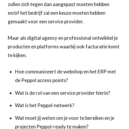
zullen zich tegen dan aangepast moeten hebben
en/of het bedrijf zal een keuze moeten hebben
gemaakt voor een service provider.
Maar als digital agency en professional ontwikkel je
producten en platforms waarbij ook facturatie komt
te kijken.
Hoe communiceert de webshop en het ERP met
de Peppol access points?
Wat is de rol van een service provider hierin?
Wat is het Peppol-netwerk?
Wat moet jij weten om je voor te bereiken en je
projecten Peppol-ready te maken?