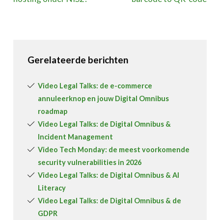
Gerelateerde berichten
Video Legal Talks: de e-commerce
annuleerknop en jouw Digital Omnibus
roadmap
Video Legal Talks: de Digital Omnibus &
Incident Management
Video Tech Monday: de meest voorkomende
security vulnerabilities in 2026
Video Legal Talks: de Digital Omnibus & AI
Literacy
Video Legal Talks: de Digital Omnibus & de
GDPR