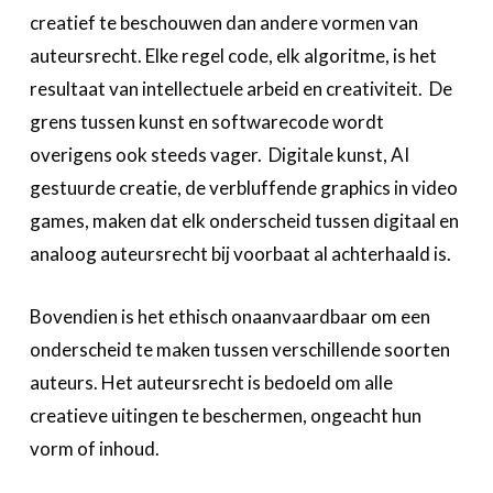
creatief te beschouwen dan andere vormen van
auteursrecht. Elke regel code, elk algoritme, is het
resultaat van intellectuele arbeid en creativiteit. De
grens tussen kunst en softwarecode wordt
overigens ook steeds vager. Digitale kunst, AI
gestuurde creatie, de verbluffende graphics in video
games, maken dat elk onderscheid tussen digitaal en
analoog auteursrecht bij voorbaat al achterhaald is.
Bovendien is het ethisch onaanvaardbaar om een
onderscheid te maken tussen verschillende soorten
auteurs. Het auteursrecht is bedoeld om alle
creatieve uitingen te beschermen, ongeacht hun
vorm of inhoud.