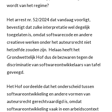
wordt van het regime?
Het arrest nr. 52/2024 dat vandaag voorligt,
bevestigt dat zulke interpretatie wel degelijk
toegelaten is, omdat softwarecode en andere
creatieve werken onder het auteursrecht niet
hetzelfde zouden zijn. Helaas heeft het
Grondwettelijk Hof dus de bezwaren tegen de
discriminatie van softwareontwikkelaars van tafel
geveegd.
Het Hof oordeelde dat het onderscheid tussen
softwareontwikkeling en andere vormen van
auteursrecht gerechtvaardigd is, omdat
softwareontwikkeling vaak in een arbeidscontext