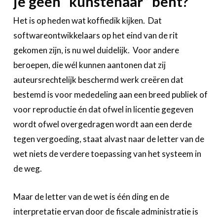
je geen “kunstenaar” bent?
Het is op heden wat koffiedik kijken. Dat
softwareontwikkelaars op het eind van de rit
gekomen zijn, is nu wel duidelijk. Voor andere
beroepen, die wél kunnen aantonen dat zij
auteursrechtelijk beschermd werk creëren dat
bestemd is voor mededeling aan een breed publiek of
voor reproductie én dat ofwel in licentie gegeven
wordt ofwel overgedragen wordt aan een derde
tegen vergoeding, staat alvast naar de letter van de
wet niets de verdere toepassing van het systeem in
de weg.
Maar de letter van de wet is één ding en de
interpretatie ervan door de fiscale administratie is