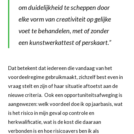
om duidelijkheid te scheppen door
elke vorm van creativiteit op gelijke
voet te behandelen, met of zonder
een kunstwerkattest of perskaart.”
Dat betekent dat iedereen die vandaag van het
voordeelregime gebruikmaakt, zichzelf best even in
vraag stelt en zijn of haar situatie aftoetst aan de
nieuwe criteria. Ook een opportuniteitsafweging is
aangewezen: welk voordeel doe ik op jaarbasis, wat
is het risico in mijn geval op controle en
herkwalificatie, wat is de kost die daaraan
verbonden is en hoe risicoavers ben ik als