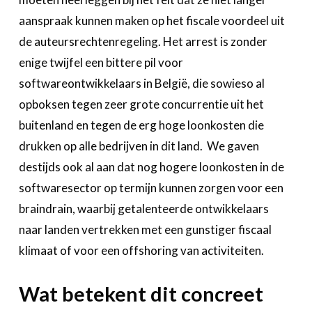
aanspraak kunnen maken op het fiscale voordeel uit
de auteursrechtenregeling. Het arrest is zonder
enige twijfel een bittere pil voor
softwareontwikkelaars in België, die sowieso al
opboksen tegen zeer grote concurrentie uit het
buitenland en tegen de erg hoge loonkosten die
drukken op alle bedrijven in dit land. We gaven
destijds ook al aan dat nog hogere loonkosten in de
softwaresector op termijn kunnen zorgen voor een
braindrain, waarbij getalenteerde ontwikkelaars
naar landen vertrekken met een gunstiger fiscaal
klimaat of voor een offshoring van activiteiten.
Wat betekent dit concreet