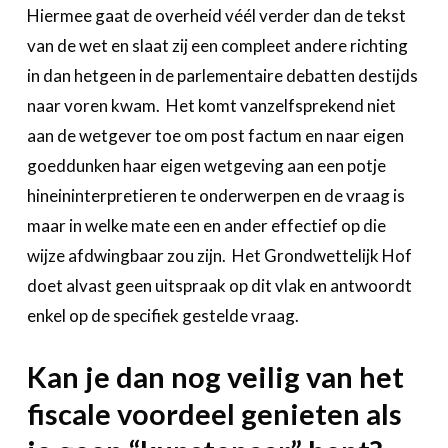
Hiermee gaat de overheid véél verder dan de tekst
van de wet en slaat zij een compleet andere richting
in dan hetgeen in de parlementaire debatten destijds
naar voren kwam. Het komt vanzelfsprekend niet
aan de wetgever toe om post factum en naar eigen
goeddunken haar eigen wetgeving aan een potje
hineininterpretieren te onderwerpen en de vraag is
maar in welke mate een en ander effectief op die
wijze afdwingbaar zou zijn. Het Grondwettelijk Hof
doet alvast geen uitspraak op dit vlak en antwoordt
enkel op de specifiek gestelde vraag.
Kan je dan nog veilig van het
fiscale voordeel genieten als