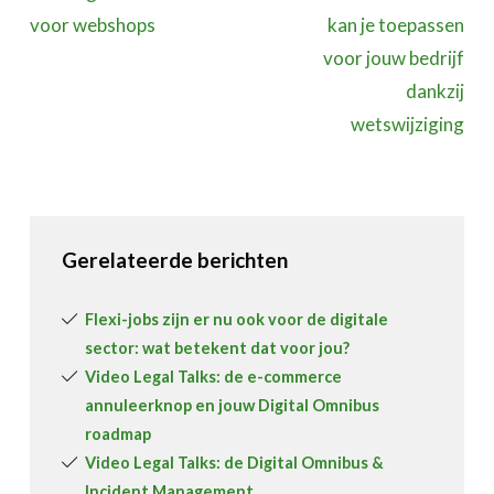
voor webshops
kan je toepassen
voor jouw bedrijf
dankzij
wetswijziging
Gerelateerde berichten
Flexi-jobs zijn er nu ook voor de digitale
sector: wat betekent dat voor jou?
Video Legal Talks: de e-commerce
annuleerknop en jouw Digital Omnibus
roadmap
Video Legal Talks: de Digital Omnibus &
Incident Management