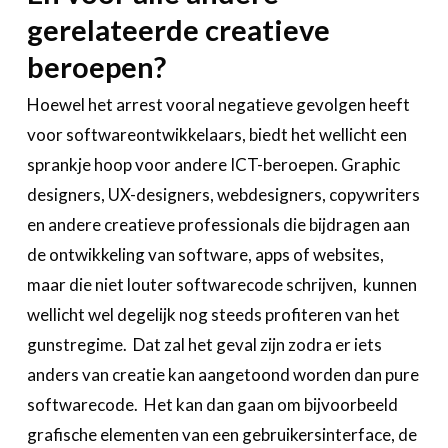
gerelateerde creatieve
beroepen?
Hoewel het arrest vooral negatieve gevolgen heeft
voor softwareontwikkelaars, biedt het wellicht een
sprankje hoop voor andere ICT-beroepen. Graphic
designers, UX-designers, webdesigners, copywriters
en andere creatieve professionals die bijdragen aan
de ontwikkeling van software, apps of websites,
maar die niet louter softwarecode schrijven, kunnen
wellicht wel degelijk nog steeds profiteren van het
gunstregime. Dat zal het geval zijn zodra er iets
anders van creatie kan aangetoond worden dan pure
softwarecode. Het kan dan gaan om bijvoorbeeld
grafische elementen van een gebruikersinterface, de