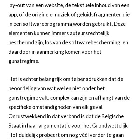
lay-out van een website, de tekstuele inhoud van een
app, of de originele muziek of geluidsfragmenten die
in een softwareprogramma worden gebruikt. Deze
elementen kunnen immers auteursrechtelijk
beschermd zijn, los van de softwarebescherming, en
daardoor in aanmerking komen voor het
gunstregime.
Het is echter belangrijk om te benadrukken dat de
beoordeling van wat wel en niet onder het
gunstregime valt, complex kan zijn en afhangt van de
specifieke omstandigheden van elk geval.
Onrustwekkend in dat verband is dat de Belgische
Staat in haar argumentatie voor het Grondwettelijk
Hof duidelijk probeert om nog véél verder te gaan