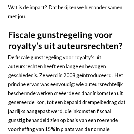
Wat is de impact? Dat bekijken we hieronder samen
met jou.
Fiscale gunstregeling voor
royalty’s uit auteursrechten?
De fiscale gunstregeling voor royalty’s uit
auteursrechten heeft een lange en bewogen
geschiedenis. Ze werd in 2008 geïntroduceerd. Het
principe ervan was eenvoudig: wie auteursrechtelijk
beschermde werken creëerde en daar inkomsten uit
genereerde, kon, tot een bepaald drempelbedrag dat
jaarlijks aangepast werd, die inkomsten fiscaal
gunstig behandeld zien op basis van een roerende
voorheffing van 15% in plaats van de normale