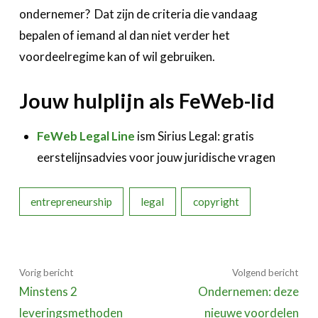
ondernemer? Dat zijn de criteria die vandaag
bepalen of iemand al dan niet verder het
voordeelregime kan of wil gebruiken.
Jouw hulplijn als FeWeb-lid
FeWeb Legal Line
ism Sirius Legal: gratis
eerstelijnsadvies voor jouw juridische vragen
entrepreneurship
legal
copyright
Vorig bericht
Volgend bericht
Minstens 2
Ondernemen: deze
leveringsmethoden
nieuwe voordelen