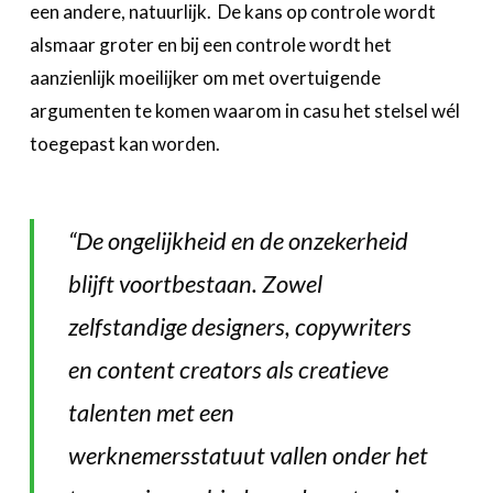
een andere, natuurlijk. De kans op controle wordt
alsmaar groter en bij een controle wordt het
aanzienlijk moeilijker om met overtuigende
argumenten te komen waarom in casu het stelsel wél
toegepast kan worden.
“De ongelijkheid en de onzekerheid
blijft voortbestaan. Zowel
zelfstandige designers, copywriters
en content creators als creatieve
talenten met een
werknemersstatuut vallen onder het