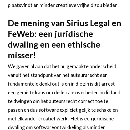
plaatsvindt en minder creatieve vrijheid zou bieden.
De mening van Sirius Legal en
FeWeb: een juridische
dwaling en een ethische
misser!
We gaven al aan dat het nu gemaakte onderscheid
vanuit het standpunt van het auteursrecht een
fundamentele denkfout is en in die zin is dit arrest
een gemiste kans om de fiscale overheden in dit land
te dwingen om het auteursrecht correct toe te
passen en dus software expliciet gelijk te schakelen
met elk ander creatief werk. Het is een juridische
dwaling om softwareontwikkeling als minder