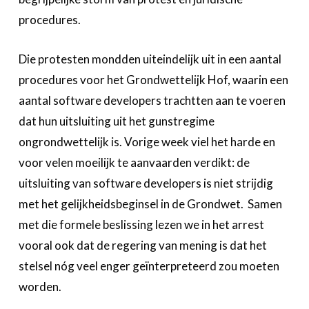
procedures.
Die protesten mondden uiteindelijk uit in een aantal
procedures voor het Grondwettelijk Hof, waarin een
aantal software developers trachtten aan te voeren
dat hun uitsluiting uit het gunstregime
ongrondwettelijk is. Vorige week viel het harde en
voor velen moeilijk te aanvaarden verdikt: de
uitsluiting van software developers is niet strijdig
met het gelijkheidsbeginsel in de Grondwet. Samen
met die formele beslissing lezen we in het arrest
vooral ook dat de regering van mening is dat het
stelsel nóg veel enger geïnterpreteerd zou moeten
worden.