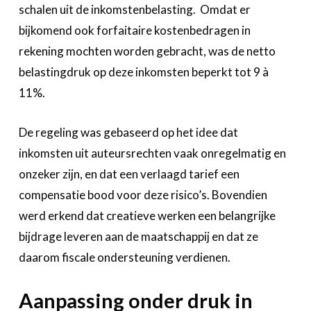
schalen uit de inkomstenbelasting. Omdat er
bijkomend ook forfaitaire kostenbedragen in
rekening mochten worden gebracht, was de netto
belastingdruk op deze inkomsten beperkt tot 9 à
11%.
De regeling was gebaseerd op het idee dat
inkomsten uit auteursrechten vaak onregelmatig en
onzeker zijn, en dat een verlaagd tarief een
compensatie bood voor deze risico’s. Bovendien
werd erkend dat creatieve werken een belangrijke
bijdrage leveren aan de maatschappij en dat ze
daarom fiscale ondersteuning verdienen.
Aanpassing onder druk in