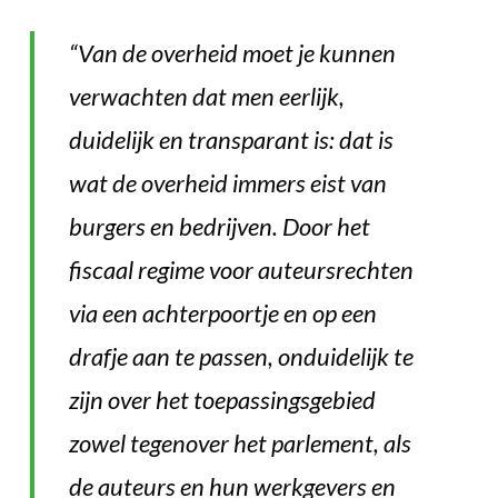
“
Van de overheid moet je kunnen
verwachten dat men eerlijk,
duidelijk en transparant is: dat is
wat de overheid immers eist van
burgers en bedrijven. Door het
fiscaal regime voor auteursrechten
via een achterpoortje en op een
drafje aan te passen, onduidelijk te
zijn over het toepassingsgebied
zowel tegenover het parlement, als
de auteurs en hun werkgevers en