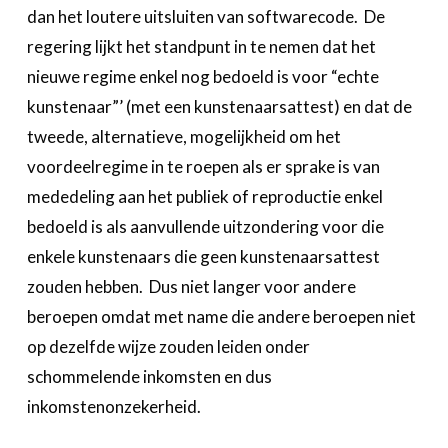
dan het loutere uitsluiten van softwarecode. De
regering lijkt het standpunt in te nemen dat het
nieuwe regime enkel nog bedoeld is voor “echte
kunstenaar”’ (met een kunstenaarsattest) en dat de
tweede, alternatieve, mogelijkheid om het
voordeelregime in te roepen als er sprake is van
mededeling aan het publiek of reproductie enkel
bedoeld is als aanvullende uitzondering voor die
enkele kunstenaars die geen kunstenaarsattest
zouden hebben. Dus niet langer voor andere
beroepen omdat met name die andere beroepen niet
op dezelfde wijze zouden leiden onder
schommelende inkomsten en dus
inkomstenonzekerheid.