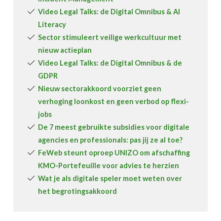
Video Legal Talks: de Digital Omnibus & AI
Literacy
Sector stimuleert veilige werkcultuur met
nieuw actieplan
Video Legal Talks: de Digital Omnibus & de
GDPR
Nieuw sectorakkoord voorziet geen
verhoging loonkost en geen verbod op flexi-
jobs
De 7 meest gebruikte subsidies voor digitale
agencies en professionals: pas jij ze al toe?
FeWeb steunt oproep UNIZO om afschaffing
KMO-Portefeuille voor advies te herzien
Wat je als digitale speler moet weten over
het begrotingsakkoord