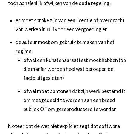
toch aanzienlijk afwijken van de oude regeling:
er moet sprake zijn van een licentie of overdracht
van werken in ruil voor een vergoeding én
de auteur moet om gebruik te maken van het
regime:
ofwel een kunstenaarsattest moet hebben (op
die manier worden heel wat beroepen de
facto uitgesloten)
ofwel moet aantonen dat zijn werk bestemd is
om meegedeeld te worden aan een breed
publiek OF om gereproduceerd te worden
Noteer dat de wet niet expliciet zegt dat software