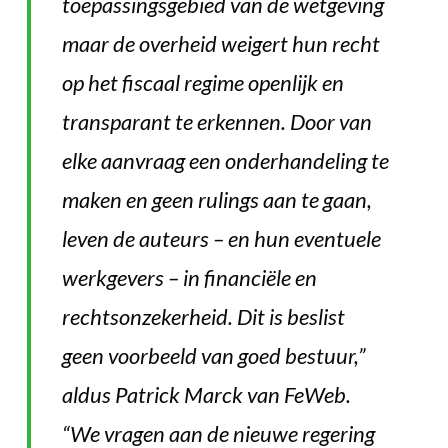
toepassingsgebied van de wetgeving
maar de overheid weigert hun recht
op het fiscaal regime openlijk en
transparant te erkennen. Door van
elke aanvraag een onderhandeling te
maken en geen rulings aan te gaan,
leven de auteurs – en hun eventuele
werkgevers – in financiële en
rechtsonzekerheid. Dit is beslist
geen voorbeeld van goed bestuur,”
aldus Patrick Marck van FeWeb.
“We vragen aan de nieuwe regering