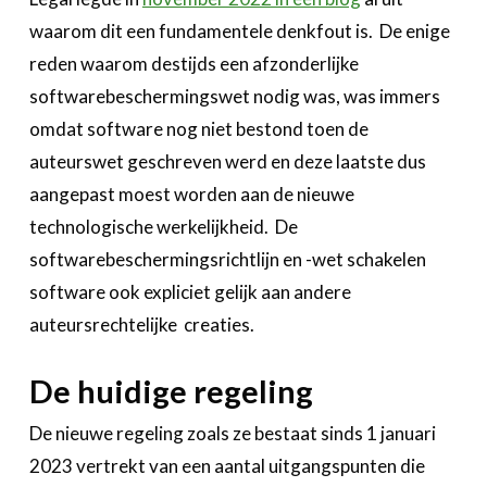
waarom dit een fundamentele denkfout is. De enige
reden waarom destijds een afzonderlijke
softwarebeschermingswet nodig was, was immers
omdat software nog niet bestond toen de
auteurswet geschreven werd en deze laatste dus
aangepast moest worden aan de nieuwe
technologische werkelijkheid. De
softwarebeschermingsrichtlijn en -wet schakelen
software ook expliciet gelijk aan andere
auteursrechtelijke creaties.
De huidige regeling
De nieuwe regeling zoals ze bestaat sinds 1 januari
2023 vertrekt van een aantal uitgangspunten die