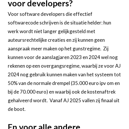
voor developers?
Voor software developers die effectief
softwarecode schrijven is de situatie helder: hun
werk wordt niet langer gelijkgesteld met
auteursrechtelijke creaties en zij kunnen geen
aanspraak meer maken op het gunstregime. Zij
kunnen voor de aanslagjaren 2023 en 2024 wel nog
rekenen op een overgangsregime, waarbij ze voor AJ
2024 nog gebruik kunnen maken van het systeem tot
50% van de normale drempel (35.000 euro ipv om en
bij de 70.000 euro) en waarbij ook de kostenaftrek
gehalveerd wordt. Vanaf AJ 2025 vallen zij finaal uit
de boot.
En voor alle andere