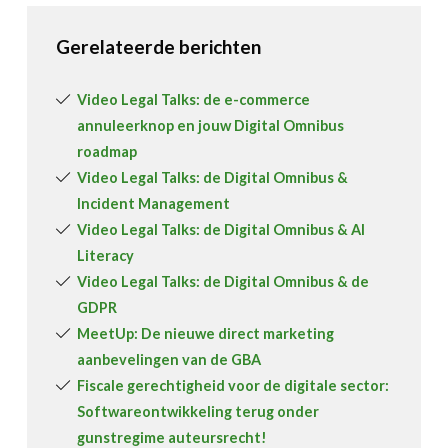
Gerelateerde berichten
Video Legal Talks: de e-commerce
annuleerknop en jouw Digital Omnibus
roadmap
Video Legal Talks: de Digital Omnibus &
Incident Management
Video Legal Talks: de Digital Omnibus & AI
Literacy
Video Legal Talks: de Digital Omnibus & de
GDPR
MeetUp: De nieuwe direct marketing
aanbevelingen van de GBA
Fiscale gerechtigheid voor de digitale sector:
Softwareontwikkeling terug onder
gunstregime auteursrecht!