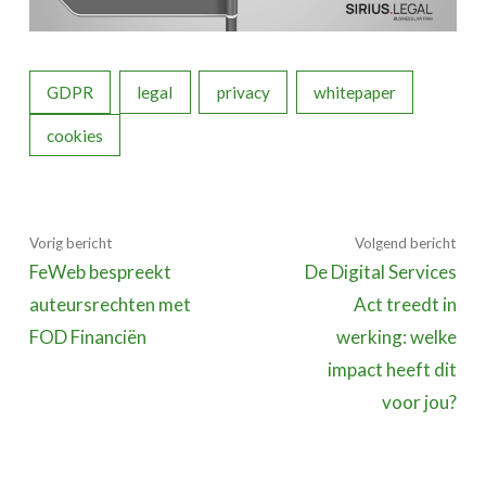
GDPR
legal
privacy
whitepaper
cookies
Vorig bericht
Volgend bericht
FeWeb bespreekt
De Digital Services
auteursrechten met
Act treedt in
FOD Financiën
werking: welke
impact heeft dit
voor jou?