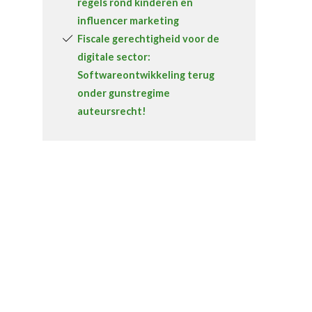
regels rond kinderen en
influencer marketing
Fiscale gerechtigheid voor de
digitale sector:
Softwareontwikkeling terug
onder gunstregime
auteursrecht!