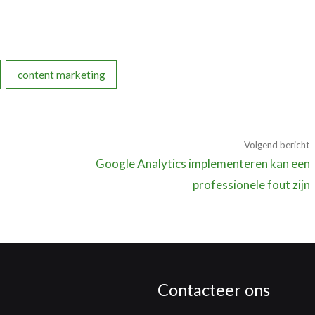
content marketing
Volgend bericht
Google Analytics implementeren kan een
professionele fout zijn
Contacteer ons