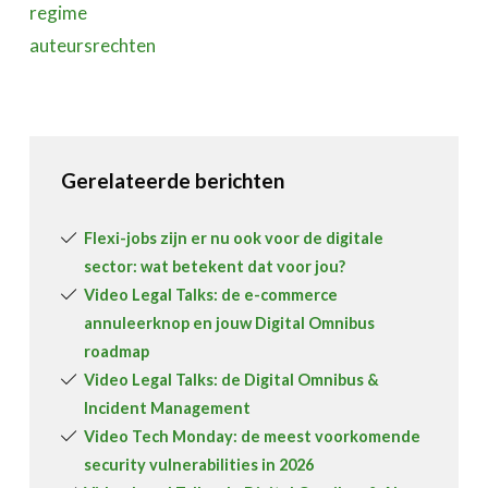
regime
auteursrechten
Gerelateerde berichten
Flexi-jobs zijn er nu ook voor de digitale
sector: wat betekent dat voor jou?
Video Legal Talks: de e-commerce
annuleerknop en jouw Digital Omnibus
roadmap
Video Legal Talks: de Digital Omnibus &
Incident Management
Video Tech Monday: de meest voorkomende
security vulnerabilities in 2026