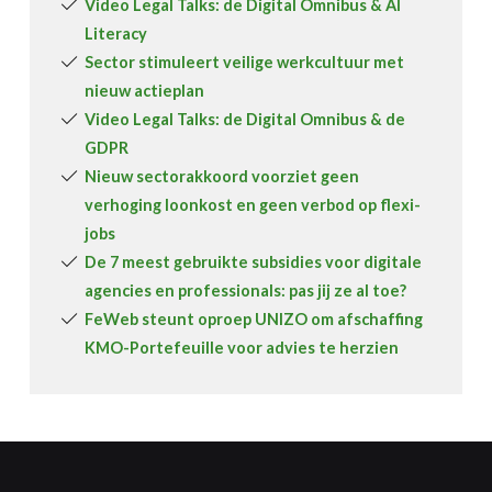
Video Legal Talks: de Digital Omnibus & AI
Literacy
Sector stimuleert veilige werkcultuur met
nieuw actieplan
Video Legal Talks: de Digital Omnibus & de
GDPR
Nieuw sectorakkoord voorziet geen
verhoging loonkost en geen verbod op flexi-
jobs
De 7 meest gebruikte subsidies voor digitale
agencies en professionals: pas jij ze al toe?
FeWeb steunt oproep UNIZO om afschaffing
KMO-Portefeuille voor advies te herzien