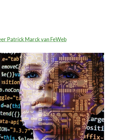
er Patrick Marck van FeWeb