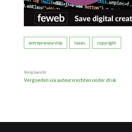
entrepreneurship
taxes
copyright
Vorig bericht
Vergoeden via auteursrechten onder druk