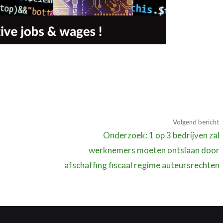
Volgend bericht
Onderzoek: 1 op 3 bedrijven zal
werknemers moeten ontslaan door
afschaffing fiscaal regime auteursrechten