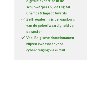
digitale expertise in de
schijnwerpers bij de Digital
Champs & Impact Awards
Zelfregulering is de waarborg
van de geloofwaardigheid van
de sector
Veel Belgische domeinnamen
blijven kwetsbaar voor
cyberdreiging via e-mail