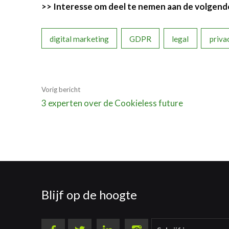
>> Interesse om deel te nemen aan de volgen
digital marketing
GDPR
legal
priva
Vorig bericht
3 experten over de Cookieless future
Blijf op de hoogte