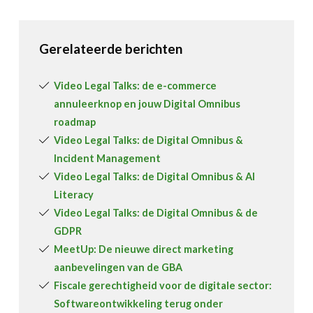
Gerelateerde berichten
Video Legal Talks: de e-commerce
annuleerknop en jouw Digital Omnibus
roadmap
Video Legal Talks: de Digital Omnibus &
Incident Management
Video Legal Talks: de Digital Omnibus & AI
Literacy
Video Legal Talks: de Digital Omnibus & de
GDPR
MeetUp: De nieuwe direct marketing
aanbevelingen van de GBA
Fiscale gerechtigheid voor de digitale sector:
Softwareontwikkeling terug onder