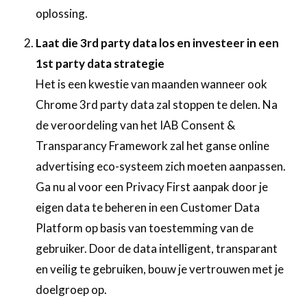
oplossing.
Laat die 3rd party data los en investeer in een
1st party data strategie
Het is een kwestie van maanden wanneer ook
Chrome 3rd party data zal stoppen te delen. Na
de veroordeling van het IAB Consent &
Transparancy Framework zal het ganse online
advertising eco-systeem zich moeten aanpassen.
Ga nu al voor een Privacy First aanpak door je
eigen data te beheren in een Customer Data
Platform op basis van toestemming van de
gebruiker. Door de data intelligent, transparant
en veilig te gebruiken, bouw je vertrouwen met je
doelgroep op.