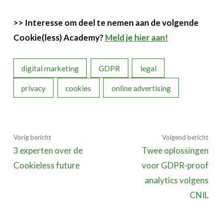
>> Interesse om deel te nemen aan de volgende
Cookie(less) Academy?
Meld je hier aan!
digital marketing
GDPR
legal
privacy
cookies
online advertising
Vorig bericht
Volgend bericht
3 experten over de
Twee oplossingen
Cookieless future
voor GDPR-proof
analytics volgens
CNIL