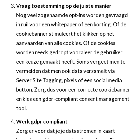
Vraag toestemming op de juiste manier
Nog veel zogenaamde opt-ins worden gevraagd
in ruil voor een whitepaper of een korting. Of de
cookiebanner stimuleert het klikken op het
aanvaarden van alle cookies. Of de cookies
worden reeds gedropt vooraleer de gebruiker
een keuze gemaakt heeft. Soms vergeet men te
vermelden dat men ook data verzamelt via
Server Site Tagging, pixels of een social media
button. Zorg dus voor een correcte cookiebanner
en kies een gdpr-compliant consent management
tool.
Werk gdpr compliant
Zorg er voor dat je je datastromen in kaart