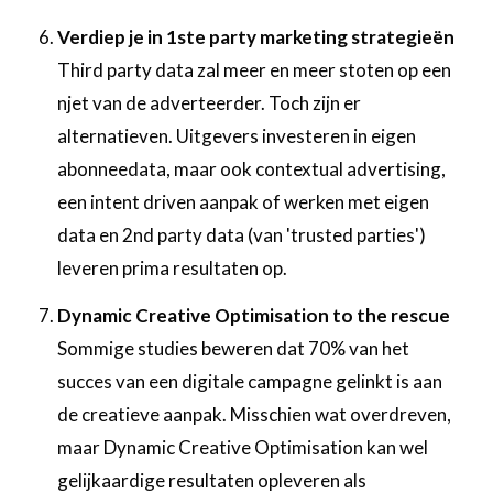
Verdiep je in 1ste party marketing strategieën
Third party data zal meer en meer stoten op een
njet van de adverteerder. Toch zijn er
alternatieven. Uitgevers investeren in eigen
abonneedata, maar ook contextual advertising,
een intent driven aanpak of werken met eigen
data en 2nd party data (van 'trusted parties')
leveren prima resultaten op.
Dynamic Creative Optimisation to the rescue
Sommige studies beweren dat 70% van het
succes van een digitale campagne gelinkt is aan
de creatieve aanpak. Misschien wat overdreven,
maar Dynamic Creative Optimisation kan wel
gelijkaardige resultaten opleveren als