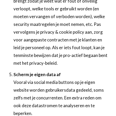
brengt zodat je weet wat er fout of onveilig
verloopt, welke tools er gebruikt worden (en
moeten vervangen of verboden worden), welke
security maatregelen je moet nemen, etc. Pas
vervolgens je privacy & cookie policy aan, zorg
voor aangepaste contracten met je klanten en
leid je personeel op. Als er iets fout loopt, kan je
tenminste bewijzen dat je pro-actief begaan bent
met het privacy-beleid.
Scherm je eigen data af
Vooral via social media buttons op je eigen
website worden gebruikersdata gedeeld, soms
zelfs met je concurrenten. Een extra reden om
ook deze datastromen te analyseren en te
beperken.