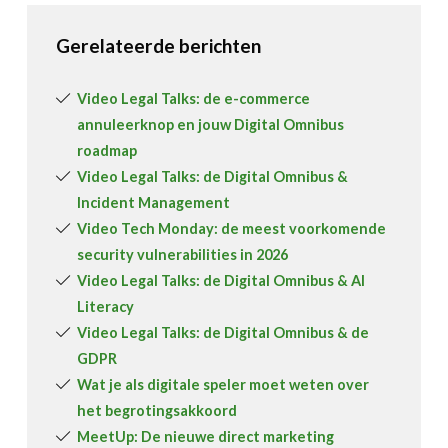
Gerelateerde berichten
Video Legal Talks: de e-commerce
annuleerknop en jouw Digital Omnibus
roadmap
Video Legal Talks: de Digital Omnibus &
Incident Management
Video Tech Monday: de meest voorkomende
security vulnerabilities in 2026
Video Legal Talks: de Digital Omnibus & AI
Literacy
Video Legal Talks: de Digital Omnibus & de
GDPR
Wat je als digitale speler moet weten over
het begrotingsakkoord
MeetUp: De nieuwe direct marketing