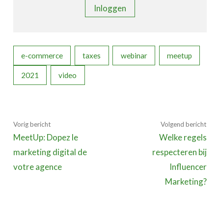
Inloggen
e-commerce
taxes
webinar
meetup
2021
video
Vorig bericht
Volgend bericht
MeetUp: Dopez le
Welke regels
marketing digital de
respecteren bij
votre agence
Influencer
Marketing?