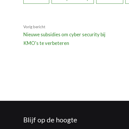
Vorig bericht
Nieuwe subsidies om cyber security bij
KMO's te verbeteren
Blijf op de hoogte