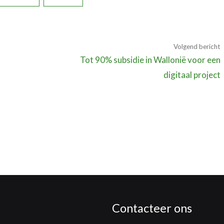
Volgend bericht
Tot 90% subsidie in Wallonië voor een
digitaal project
Contacteer ons