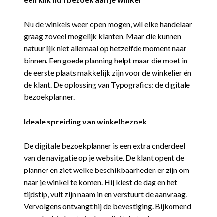
Nu de winkels weer open mogen, wil elke handelaar
graag zoveel mogelijk klanten. Maar die kunnen
natuurlijk niet allemaal op hetzelfde moment naar
binnen. Een goede planning helpt maar die moet in
de eerste plaats makkelijk zijn voor de winkelier én
de klant. De oplossing van Typografics: de digitale
bezoekplanner.
Ideale spreiding van winkelbezoek
De digitale bezoekplanner is een extra onderdeel
van de navigatie op je website. De klant opent de
planner en ziet welke beschikbaarheden er zijn om
naar je winkel te komen. Hij kiest de dag en het
tijdstip, vult zijn naam in en verstuurt de aanvraag.
Vervolgens ontvangt hij de bevestiging. Bijkomend