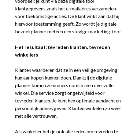
voordeel: je kunt via deze digitale tool
klantgegevens zoals het e-mailadres verzamelen
voor toekomstige acties. De klant vinkt aan dat hij
hiervoor toestemming geeft. Zo wordt je digitale
bezoekplanner meteen een stevige marketing-tool.
Het resultaat: tevreden klanten, tevreden
winkeliers
Klanten waarderen dat ze in een veilige omgeving
hun aankopen kunnen doen. Dankzij de digitale
planner komen ze immers nooit in een overvolle
winkel. Die service zorgt ongetwijfeld voor
tevreden klanten. Je kunt hen optimale aandacht en
persoonlijk advies geven. Klanten winkelen zo weer
met alle vertrouwen.
Als winkelier heb je ook alle reden om tevreden te