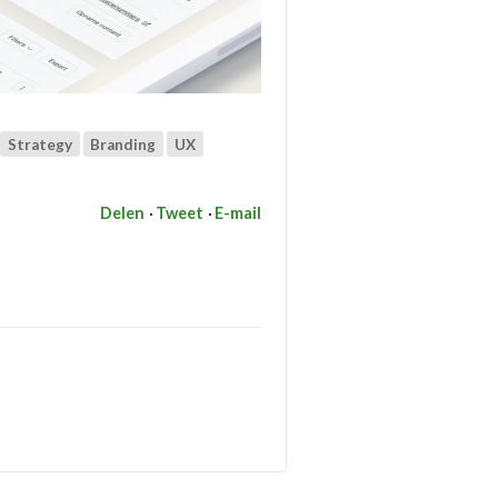
Strategy
Branding
UX
Delen
Tweet
E-mail