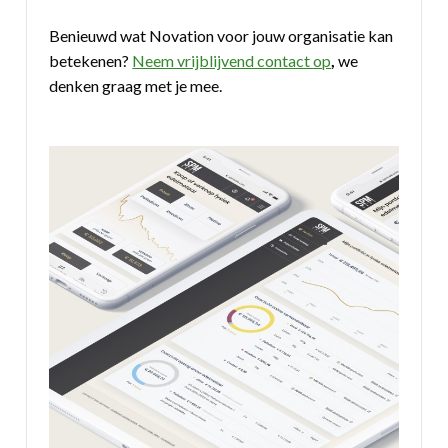
Benieuwd wat Novation voor jouw organisatie kan
betekenen?
Neem vrijblijvend contact op
,
we
denken graag met je mee.