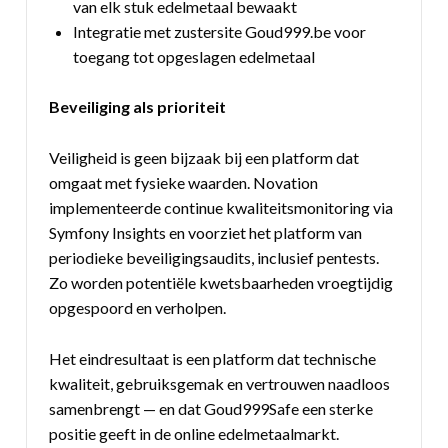
van elk stuk edelmetaal bewaakt
Integratie met zustersite Goud999.be voor
toegang tot opgeslagen edelmetaal
Beveiliging als prioriteit
Veiligheid is geen bijzaak bij een platform dat
omgaat met fysieke waarden. Novation
implementeerde continue kwaliteitsmonitoring via
Symfony Insights en voorziet het platform van
periodieke beveiligingsaudits, inclusief pentests.
Zo worden potentiële kwetsbaarheden vroegtijdig
opgespoord en verholpen.
Het eindresultaat is een platform dat technische
kwaliteit, gebruiksgemak en vertrouwen naadloos
samenbrengt — en dat Goud999Safe een sterke
positie geeft in de online edelmetaalmarkt.