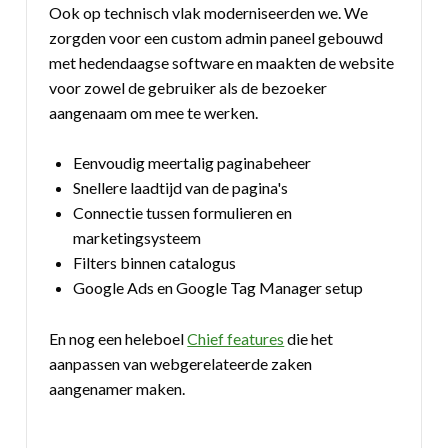
Ook op technisch vlak moderniseerden we. We
zorgden voor een custom admin paneel gebouwd
met hedendaagse software en maakten de website
voor zowel de gebruiker als de bezoeker
aangenaam om mee te werken.
Eenvoudig meertalig paginabeheer
Snellere laadtijd van de pagina's
Connectie tussen formulieren en
marketingsysteem
Filters binnen catalogus
Google Ads en Google Tag Manager setup
En nog een heleboel
Chief features
die het
aanpassen van webgerelateerde zaken
aangenamer maken.