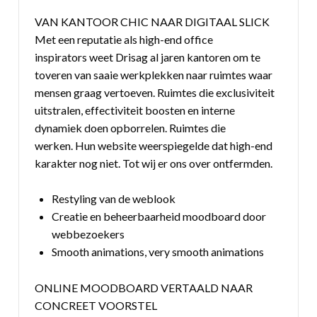
VAN KANTOOR CHIC NAAR DIGITAAL SLICK
Met een reputatie als high-end office
inspirators weet Drisag al jaren kantoren om te
toveren van saaie werkplekken naar ruimtes waar
mensen graag vertoeven. Ruimtes die exclusiviteit
uitstralen, effectiviteit boosten en interne
dynamiek doen opborrelen. Ruimtes die
werken. Hun website weerspiegelde dat high-end
karakter nog niet. Tot wij er ons over ontfermden.
Restyling van de weblook
Creatie en beheerbaarheid moodboard door
webbezoekers
Smooth animations, very smooth animations
ONLINE MOODBOARD VERTAALD NAAR
CONCREET VOORSTEL