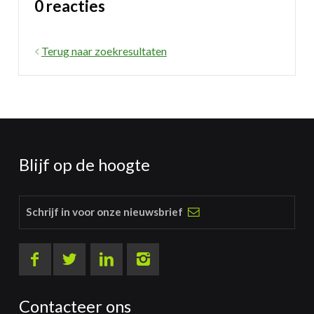
0 reacties
Terug naar zoekresultaten
Blijf op de hoogte
Schrijf in voor onze nieuwsbrief
Contacteer ons