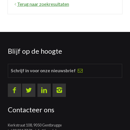
Terug naar zoekresultaten
Blijf op de hoogte
Schrijf in voor onze nieuwsbrief
Contacteer ons
Kerkstraat 108, 9050 Gentbrugge