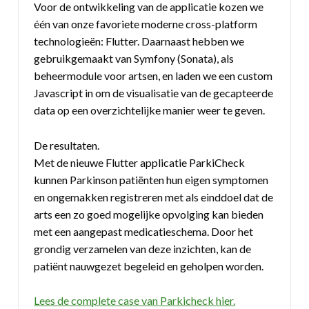
Voor de ontwikkeling van de applicatie kozen we
één van onze favoriete moderne cross-platform
technologieën: Flutter. Daarnaast hebben we
gebruikgemaakt van Symfony (Sonata), als
beheermodule voor artsen, en laden we een custom
Javascript in om de visualisatie van de gecapteerde
data op een overzichtelijke manier weer te geven.
De resultaten.
Met de nieuwe Flutter applicatie ParkiCheck
kunnen Parkinson patiënten hun eigen symptomen
en ongemakken registreren met als einddoel dat de
arts een zo goed mogelijke opvolging kan bieden
met een aangepast medicatieschema. Door het
grondig verzamelen van deze inzichten, kan de
patiënt nauwgezet begeleid en geholpen worden.
Lees de complete case van Parkicheck hier.