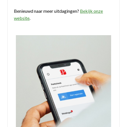
Benieuwd naar meer uitdagingen?
Bekijk onze
website
.