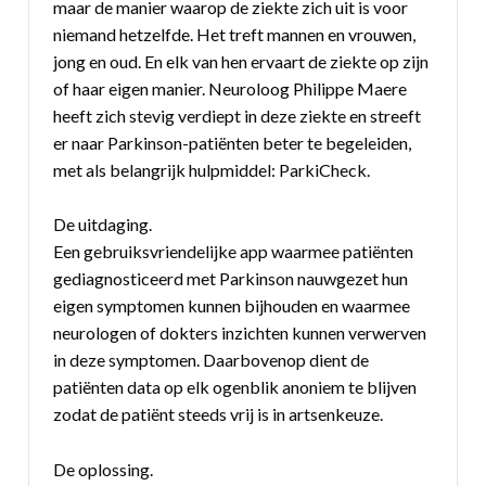
maar de manier waarop de ziekte zich uit is voor
niemand hetzelfde. Het treft mannen en vrouwen,
jong en oud. En elk van hen ervaart de ziekte op zijn
of haar eigen manier. Neuroloog Philippe Maere
heeft zich stevig verdiept in deze ziekte en streeft
er naar Parkinson-patiënten beter te begeleiden,
met als belangrijk hulpmiddel: ParkiCheck.
De uitdaging.
Een gebruiksvriendelijke app waarmee patiënten
gediagnosticeerd met Parkinson nauwgezet hun
eigen symptomen kunnen bijhouden en waarmee
neurologen of dokters inzichten kunnen verwerven
in deze symptomen. Daarbovenop dient de
patiënten data op elk ogenblik anoniem te blijven
zodat de patiënt steeds vrij is in artsenkeuze.
De oplossing.