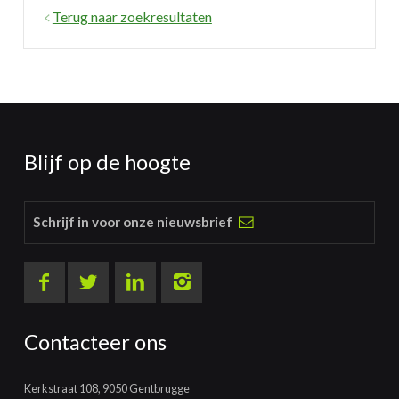
Terug naar zoekresultaten
Blijf op de hoogte
Schrijf in voor onze nieuwsbrief
Contacteer ons
Kerkstraat 108, 9050 Gentbrugge