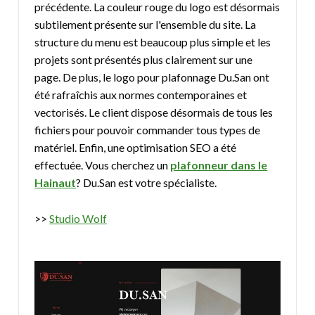
précédente. La couleur rouge du logo est désormais
subtilement présente sur l'ensemble du site. La
structure du menu est beaucoup plus simple et les
projets sont présentés plus clairement sur une
page. De plus, le logo pour plafonnage Du.San ont
été rafraîchis aux normes contemporaines et
vectorisés. Le client dispose désormais de tous les
fichiers pour pouvoir commander tous types de
matériel. Enfin, une optimisation SEO a été
effectuée. Vous cherchez un
plafonneur dans le
Hainaut
? Du.San est votre spécialiste.
>>
Studio Wolf