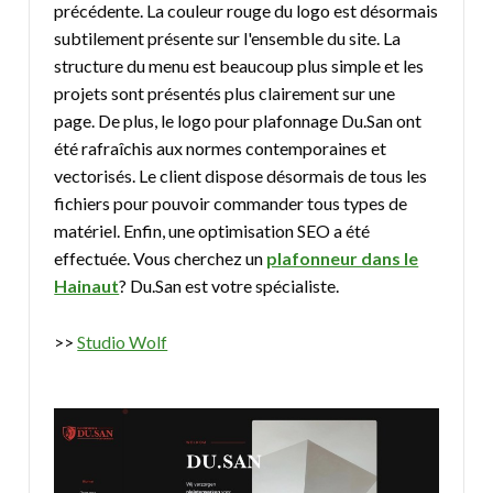
précédente. La couleur rouge du logo est désormais
subtilement présente sur l'ensemble du site. La
structure du menu est beaucoup plus simple et les
projets sont présentés plus clairement sur une
page. De plus, le logo pour plafonnage Du.San ont
été rafraîchis aux normes contemporaines et
vectorisés. Le client dispose désormais de tous les
fichiers pour pouvoir commander tous types de
matériel. Enfin, une optimisation SEO a été
effectuée. Vous cherchez un
plafonneur dans le
Hainaut
? Du.San est votre spécialiste.
>>
Studio Wolf