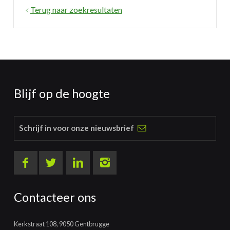
Terug naar zoekresultaten
Blijf op de hoogte
Schrijf in voor onze nieuwsbrief
Contacteer ons
Kerkstraat 108, 9050 Gentbrugge