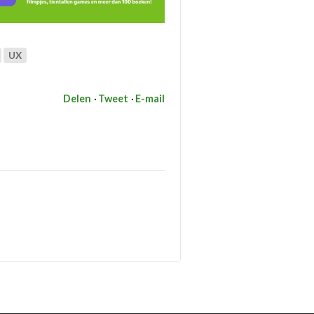
UX
Delen
Tweet
E-mail