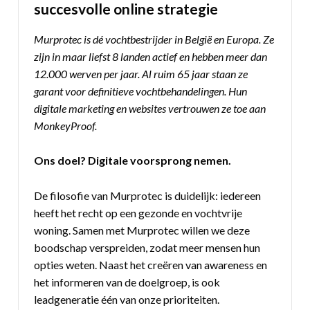
succesvolle online strategie
Murprotec is dé vochtbestrijder in België en Europa. Ze
zijn in maar liefst 8 landen actief en hebben meer dan
12.000 werven per jaar. Al ruim 65 jaar staan ze
garant voor definitieve vochtbehandelingen. Hun
digitale marketing en websites vertrouwen ze toe aan
MonkeyProof.
Ons doel? Digitale voorsprong nemen.
De filosofie van Murprotec is duidelijk: iedereen
heeft het recht op een gezonde en vochtvrije
woning. Samen met Murprotec willen we deze
boodschap verspreiden, zodat meer mensen hun
opties weten. Naast het creëren van awareness en
het informeren van de doelgroep, is ook
leadgeneratie één van onze prioriteiten.