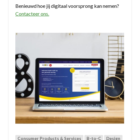
Benieuwd hoe jij digitaal voorsprong kan nemen?
Contacteer ons.
Consumer Products & Services
B-to-C
Design