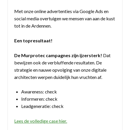
Met onze online advertenties via Google Ads en
social media overtuigen we mensen van aan de kust
tot in de Ardennen.
Een topresultaat!
De Murprotec campagnes zijn ijzersterk!
Dat
bewijzen ook de verbluffende resultaten. De
strategie en nauwe opvolging van onze digitale
architecten werpen duidelijk hun vruchten af.
Awareness: check
Informeren: check
Leadgeneratie: check
Lees de volledige case hier.