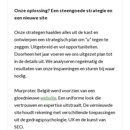
Onze oplossing? Een steengoede strategie en
een nieuwe site
Onze strategen haalden alles uit de kast en
ontwierpen een strategisch plan om “u” tegen te
zeggen. Uitgebreid en vol opportuniteiten.
Doorheen het jaar voeren we ons uitgezet plan tot
in de details uit. We analyseren regelmatig de
resultaten van onze inspanningen en sturen bij waar
nodig.
Murprotec België werd voorzien van een
gloednieuwe
website
. Een uniforme look die
vertrouwen en expertise uitstraalt. De vernieuwde
site houdt rekening met verschillende toepassingen
uit de gedragspsychologie, UX en de kunst van
SEO.