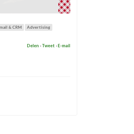
mail & CRM
Advertising
Delen
Tweet
E-mail