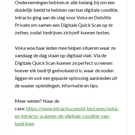
Ondernemingen hebben er alle belang bij om een
duidelijk beeld te hebben van hun digitale conditie.
Intracto ging aan de slag voor Voka en Deloitte
Private om samen een Digitale Quick Scan op te
zetten, zodat bedrijven zichzelf kunnen testen.
Voka wou haar leden mee helpen situeren waar ze
vandaag de dag staan op digitaal vlak. Via de
Digitale Quick Scan kunnen ze perfect screenen
hoever elk bedrijf geëvolueerd is, waar de noden
liggen én ook een gepaste oplossing aanbieden uit
de waaier opleidingen, informatie en tips.
Meer weten? Naar de
case:
https://www.intracto.com/nl-be/cases/voka-
en-intracto-scannen-de-digitale-conditie-van-
bedrijven