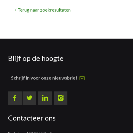
Terug naar zoekresultaten
Blijf op de hoogte
Schrijf in voor onze nieuwsbrief
Contacteer ons