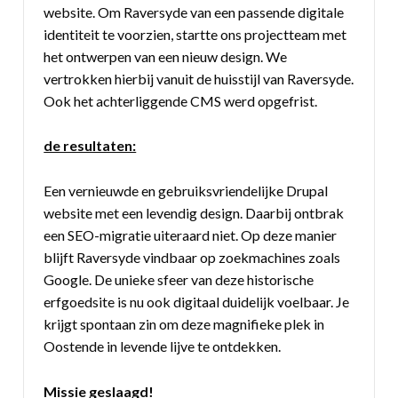
website. Om Raversyde van een passende digitale
identiteit te voorzien, startte ons projectteam met
het ontwerpen van een nieuw design. We
vertrokken hierbij vanuit de huisstijl van Raversyde.
Ook het achterliggende CMS werd opgefrist.
de resultaten:
Een vernieuwde en gebruiksvriendelijke Drupal
website met een levendig design. Daarbij ontbrak
een SEO-migratie uiteraard niet. Op deze manier
blijft Raversyde vindbaar op zoekmachines zoals
Google. De unieke sfeer van deze historische
erfgoedsite is nu ook digitaal duidelijk voelbaar. Je
krijgt spontaan zin om deze magnifieke plek in
Oostende in levende lijve te ontdekken.
Missie geslaagd!