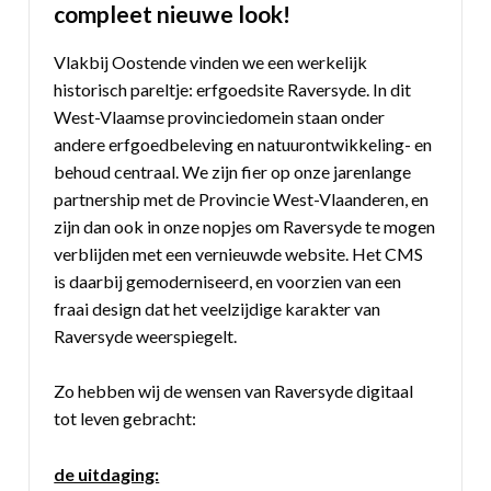
compleet nieuwe look!
Vlakbij Oostende vinden we een werkelijk
historisch pareltje: erfgoedsite Raversyde. In dit
West-Vlaamse provinciedomein staan onder
andere erfgoedbeleving en natuurontwikkeling- en
behoud centraal. We zijn fier op onze jarenlange
partnership met de Provincie West-Vlaanderen, en
zijn dan ook in onze nopjes om Raversyde te mogen
verblijden met een vernieuwde website. Het CMS
is daarbij gemoderniseerd, en voorzien van een
fraai design dat het veelzijdige karakter van
Raversyde weerspiegelt.
Zo hebben wij de wensen van Raversyde digitaal
tot leven gebracht:
de uitdaging: