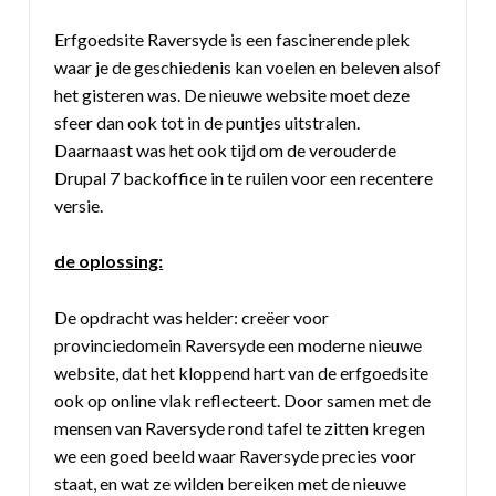
Erfgoedsite Raversyde is een fascinerende plek
waar je de geschiedenis kan voelen en beleven alsof
het gisteren was. De nieuwe website moet deze
sfeer dan ook tot in de puntjes uitstralen.
Daarnaast was het ook tijd om de verouderde
Drupal 7 backoffice in te ruilen voor een recentere
versie.
de oplossing:
De opdracht was helder: creëer voor
provinciedomein Raversyde een moderne nieuwe
website, dat het kloppend hart van de erfgoedsite
ook op online vlak reflecteert. Door samen met de
mensen van Raversyde rond tafel te zitten kregen
we een goed beeld waar Raversyde precies voor
staat, en wat ze wilden bereiken met de nieuwe