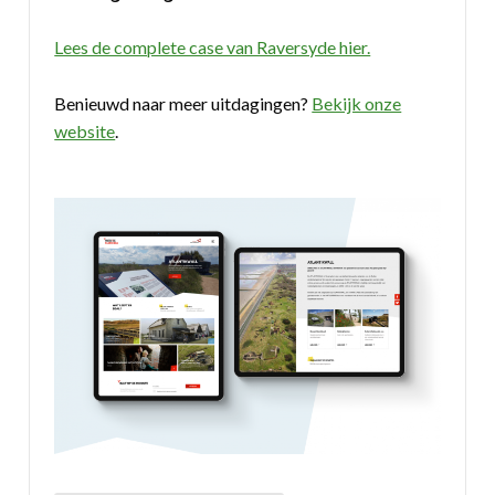
Lees de complete case van Raversyde hier.
Benieuwd naar meer uitdagingen?
Bekijk onze
website
.