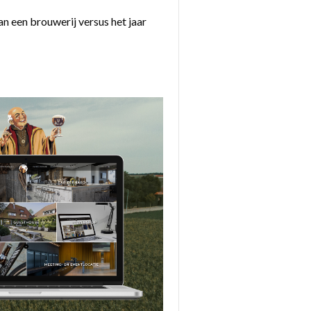
an een brouwerij versus het jaar