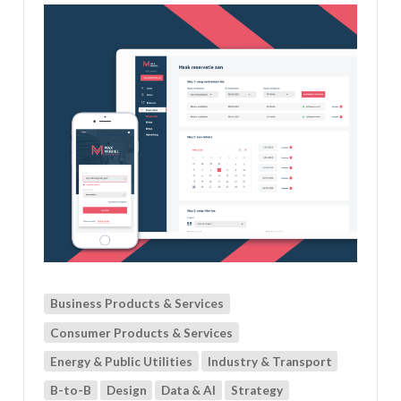
Business Products & Services
Consumer Products & Services
Energy & Public Utilities
Industry & Transport
B-to-B
Design
Data & AI
Strategy