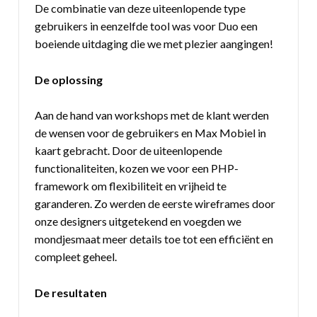
De combinatie van deze uiteenlopende type
gebruikers in eenzelfde tool was voor Duo een
boeiende uitdaging die we met plezier aangingen!
De oplossing
Aan de hand van workshops met de klant werden
de wensen voor de gebruikers en Max Mobiel in
kaart gebracht. Door de uiteenlopende
functionaliteiten, kozen we voor een PHP-
framework om flexibiliteit en vrijheid te
garanderen. Zo werden de eerste wireframes door
onze designers uitgetekend en voegden we
mondjesmaat meer details toe tot een efficiënt en
compleet geheel.
De resultaten