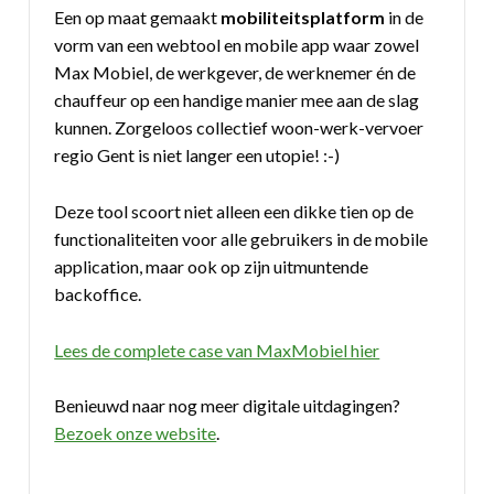
Een op maat gemaakt
mobiliteitsplatform
in de
vorm van een webtool en mobile app waar zowel
Max Mobiel, de werkgever, de werknemer én de
chauffeur op een handige manier mee aan de slag
kunnen. Zorgeloos collectief woon-werk-vervoer
regio Gent is niet langer een utopie! :-)
Deze tool scoort niet alleen een dikke tien op de
functionaliteiten voor alle gebruikers in de mobile
application, maar ook op zijn uitmuntende
backoffice.
Lees de complete case van MaxMobiel hier
Benieuwd naar nog meer digitale uitdagingen?
Bezoek onze website
.