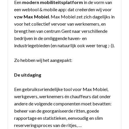
Een
modern mobiliteitsplatform
in de vorm van
een webtool & mobile app: dat creëerden wij voor
vzw Max Mobiel
. Max Mobiel zet zich dagelijks in
voor het collectief vervoer van werknemers, en
brengt hen van centrum Gent naar verschillende
bedrijven in de omliggende haven- en
industriegebieden (en natuurlijk ook weer terug ;-)).
Zo hebben wij het aangepakt:
De uitdaging
Een gebruiksvriendelijke tool voor Max Mobiel,
werkgevers, werknemers én chauffeurs dat onder
andere de volgende componenten moet bevatten:
beheer van de georganiseerde ritten, goede
rapportage en statistieken, eenvoudig en slim
reserveringsproces van de ritjes, …