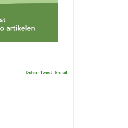
Delen
Tweet
E-mail