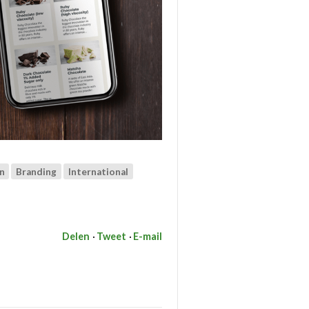
n
Branding
International
Delen
Tweet
E-mail