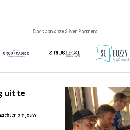
Dank aan onze Silver Partners
 uit te
inzichten om
jouw