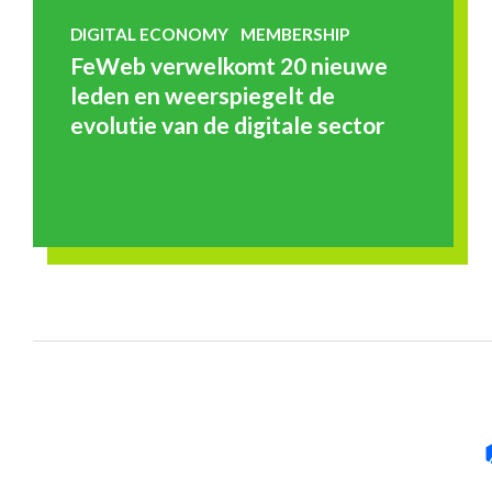
DIGITAL ECONOMY
MEMBERSHIP
FeWeb verwelkomt 20 nieuwe
leden en weerspiegelt de
evolutie van de digitale sector