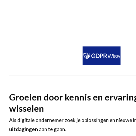
Groeien door kennis en ervaring
wisselen
Als digitale ondernemer zoek je oplossingen en nieuwe 
uitdagingen
aan te gaan.