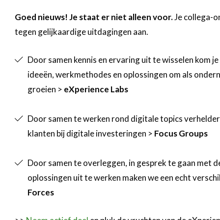
Goed nieuws! Je staat er niet alleen voor.
Je collega-o
tegen gelijkaardige uitdagingen aan.
Door samen kennis en ervaring uit te wisselen kom je 
ideeën, werkmethodes en oplossingen om als onderne
groeien >
eXperience Labs
Door samen te werken rond digitale topics verhelder
klanten bij digitale investeringen >
Focus Groups
Door samen te overleggen, in gesprek te gaan met d
oplossingen uit te werken maken we een echt verschil
Forces