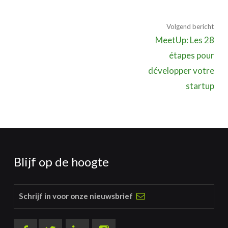
Volgend bericht
MeetUp: Les 28
étapes pour
développer votre
startup
Blijf op de hoogte
Schrijf in voor onze nieuwsbrief