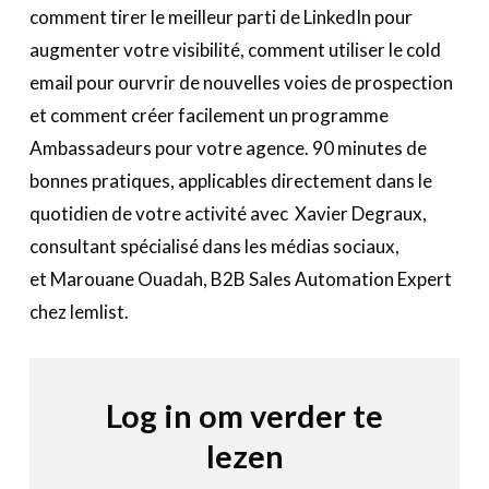
Bedrijvenzoeker
comment tirer le meilleur parti de LinkedIn pour
Over FeWeb
augmenter votre visibilité, comment utiliser le cold
email pour ourvrir de nouvelles voies de prospection
Zoeken
Account
Lid worden
et comment créer facilement un programme
Ambassadeurs pour votre agence. 90 minutes de
bonnes pratiques, applicables directement dans le
quotidien de votre activité avec Xavier Degraux,
consultant spécialisé dans les médias sociaux,
et Marouane Ouadah, B2B Sales Automation Expert
chez lemlist.
Log in om verder te
lezen