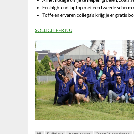
Een high-end laptop met een tweede scherm 
Toffe en ervaren collega’s krijg je er gratis 
SOLLICITEER NU