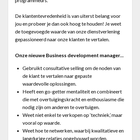
programmeurs.
De klantentevredenheid is van uiterst belang voor
jou en probeer je dan ook hoog te houden! Je weet
de toegevoegde waarde van onze dienstverlening
gepassioneerd naar onze klanten te vertalen.
Onze nieuwe Business development manager...
Gebruikt consultative selling om de noden van
de klant te vertalen naar gepaste
waardevolle oplossingen.
Heeft een go-getter mentaliteit en combineert
die met overtuigingskracht en enthousiasme die
nodig zijn om anderen te overtuigen.
Weet niet enkel te verkopen op ‘techniek,’ maar
vooral op waarde.
Weet hoe te netwerken, waarbij kwalitatieve en
langdurige relaties opgebouwd worden.