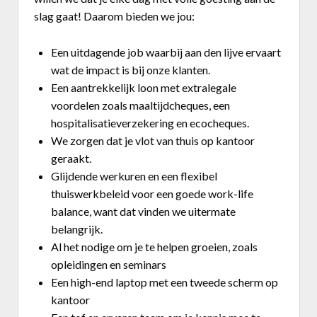
slag gaat! Daarom bieden we jou:
Een uitdagende job waarbij aan den lijve ervaart
wat de impact is bij onze klanten.
Een aantrekkelijk loon met extralegale
voordelen zoals maaltijdcheques, een
hospitalisatieverzekering en ecocheques.
We zorgen dat je vlot van thuis op kantoor
geraakt.
Glijdende werkuren en een flexibel
thuiswerkbeleid voor een goede work-life
balance, want dat vinden we uitermate
belangrijk.
Al het nodige om je te helpen groeien, zoals
opleidingen en seminars
Een high-end laptop met een tweede scherm op
kantoor