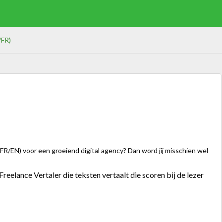
/FR)
/FR/EN) voor een groeiend digital agency? Dan word jij misschien wel
reelance Vertaler die teksten vertaalt die scoren bij de lezer