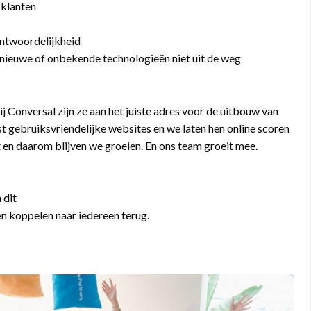
 klanten
antwoordelijkheid
n nieuwe of onbekende technologieën niet uit de weg
j Conversal zijn ze aan het juiste adres voor de uitbouw van
t gebruiksvriendelijke websites en we laten hen online scoren
en daarom blijven we groeien. En ons team groeit mee.
 dit
 en koppelen naar iedereen terug.