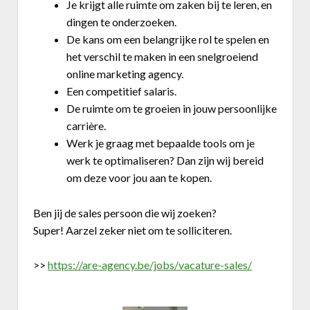
Je krijgt alle ruimte om zaken bij te leren, en
dingen te onderzoeken.
De kans om een belangrijke rol te spelen en
het verschil te maken in een snelgroeiend
online marketing agency.
Een competitief salaris.
De ruimte om te groeien in jouw persoonlijke
carrière.
Werk je graag met bepaalde tools om je
werk te optimaliseren? Dan zijn wij bereid
om deze voor jou aan te kopen.
Ben jij de sales persoon die wij zoeken?
Super! Aarzel zeker niet om te solliciteren.
>>
https://are-agency.be/jobs/vacature-sales/