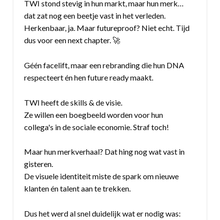
TWI stond stevig in hun markt, maar hun merk…
dat zat nog een beetje vast in het verleden.
Herkenbaar, ja. Maar futureproof? Niet echt. Tijd
dus voor een next chapter. 🚀
Géén facelift, maar een rebranding die hun DNA
respecteert én hen future ready maakt.
TWI heeft de skills & de visie.
Ze willen een boegbeeld worden voor hun
collega's in de sociale economie. Straf toch!
Maar hun merkverhaal? Dat hing nog wat vast in
gisteren.
De visuele identiteit miste de spark om nieuwe
klanten én talent aan te trekken.
Dus het werd al snel duidelijk wat er nodig was: