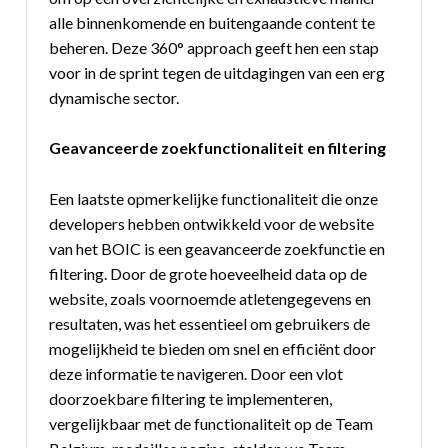
alle binnenkomende en buitengaande content te
beheren. Deze 360° approach geeft hen een stap
voor in de sprint tegen de uitdagingen van een erg
dynamische sector.
Geavanceerde zoekfunctionaliteit en filtering
Een laatste opmerkelijke functionaliteit die onze
developers hebben ontwikkeld voor de website
van het BOIC is een geavanceerde zoekfunctie en
filtering. Door de grote hoeveelheid data op de
website, zoals voornoemde atletengegevens en
resultaten, was het essentieel om gebruikers de
mogelijkheid te bieden om snel en efficiënt door
deze informatie te navigeren. Door een vlot
doorzoekbare filtering te implementeren,
vergelijkbaar met de functionaliteit op de Team