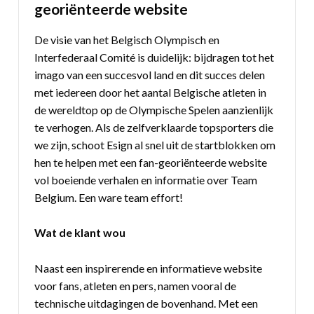
georiënteerde website
De visie van het Belgisch Olympisch en
Interfederaal Comité is duidelijk: bijdragen tot het
imago van een succesvol land en dit succes delen
met iedereen door het aantal Belgische atleten in
de wereldtop op de Olympische Spelen aanzienlijk
te verhogen. Als de zelfverklaarde topsporters die
we zijn, schoot Esign al snel uit de startblokken om
hen te helpen met een fan-georiënteerde website
vol boeiende verhalen en informatie over Team
Belgium. Een ware team effort!
Wat de klant wou
Naast een inspirerende en informatieve website
voor fans, atleten en pers, namen vooral de
technische uitdagingen de bovenhand. Met een