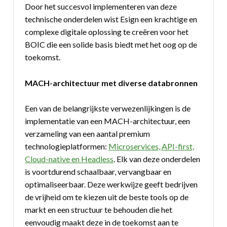
Door het succesvol implementeren van deze
technische onderdelen wist Esign een krachtige en
complexe digitale oplossing te creëren voor het
BOIC die een solide basis biedt met het oog op de
toekomst.
MACH-architectuur met diverse databronnen
Een van de belangrijkste verwezenlijkingen is de
implementatie van een MACH-architectuur, een
verzameling van een aantal premium
technologieplatformen:
Microservices, API-first,
Cloud-native en Headless
. Elk van deze onderdelen
is voortdurend schaalbaar, vervangbaar en
optimaliseerbaar. Deze werkwijze geeft bedrijven
de vrijheid om te kiezen uit de beste tools op de
markt en een structuur te behouden die het
eenvoudig maakt deze in de toekomst aan te