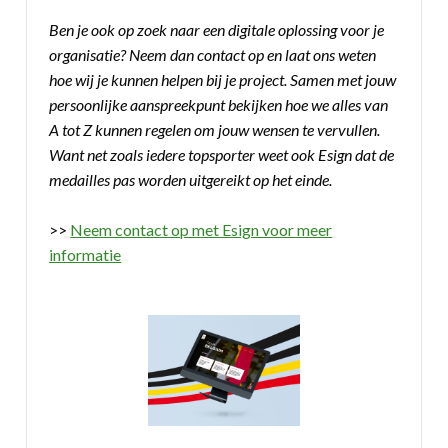
Ben je ook op zoek naar een digitale oplossing voor je
organisatie? Neem dan contact op en laat ons weten
hoe wij je kunnen helpen bij je project. Samen met jouw
persoonlijke aanspreekpunt bekijken hoe we alles van
A tot Z kunnen regelen om jouw wensen te vervullen.
Want net zoals iedere topsporter weet ook Esign dat de
medailles pas worden uitgereikt op het einde.
>>
Neem contact op met Esign voor meer
informatie