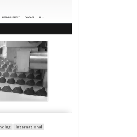
nding
International