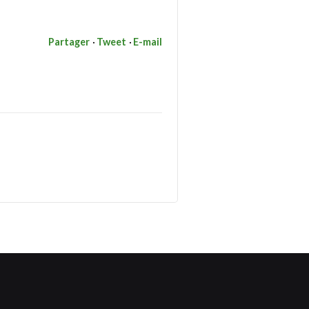
Partager
Tweet
E-mail