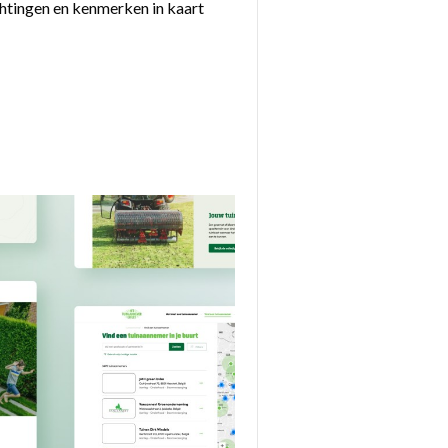
chtingen en kenmerken in kaart