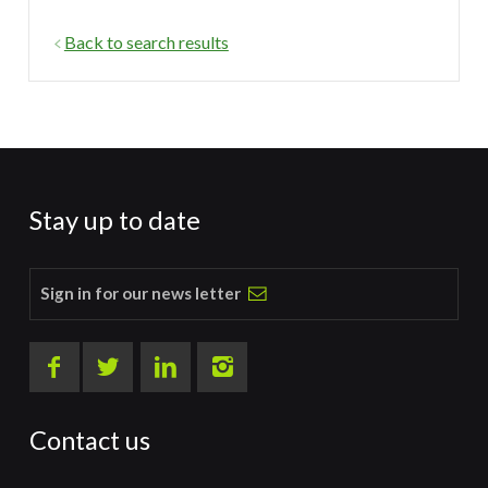
Back to search results
Stay up to date
Sign in for our news letter
Contact us