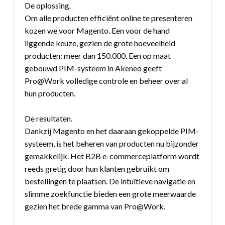
De oplossing.
Om alle producten efficiënt online te presenteren
kozen we voor Magento. Een voor de hand
liggende keuze, gezien de grote hoeveelheid
producten: meer dan 150.000. Een op maat
gebouwd PIM-systeem in Akeneo geeft
Pro@Work volledige controle en beheer over al
hun producten.
De resultaten.
Dankzij Magento en het daaraan gekoppelde PIM-
systeem, is het beheren van producten nu bijzonder
gemakkelijk. Het B2B e-commerceplatform wordt
reeds gretig door hun klanten gebruikt om
bestellingen te plaatsen. De intuïtieve navigatie en
slimme zoekfunctie bieden een grote meerwaarde
gezien het brede gamma van Pro@Work.