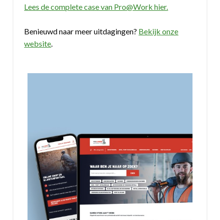
Lees de complete case van Pro@Work hier.
Benieuwd naar meer uitdagingen?
Bekijk onze
website
.