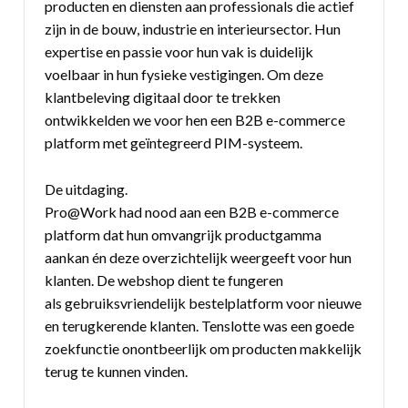
producten en diensten aan professionals die actief
zijn in de bouw, industrie en interieursector. Hun
expertise en passie voor hun vak is duidelijk
voelbaar in hun fysieke vestigingen. Om deze
klantbeleving digitaal door te trekken
ontwikkelden we voor hen een B2B e-commerce
platform met geïntegreerd PIM-systeem.
De uitdaging.
Pro@Work had nood aan een B2B e-commerce
platform dat hun omvangrijk productgamma
aankan én deze overzichtelijk weergeeft voor hun
klanten. De webshop dient te fungeren
als gebruiksvriendelijk bestelplatform voor nieuwe
en terugkerende klanten. Tenslotte was een goede
zoekfunctie onontbeerlijk om producten makkelijk
terug te kunnen vinden.