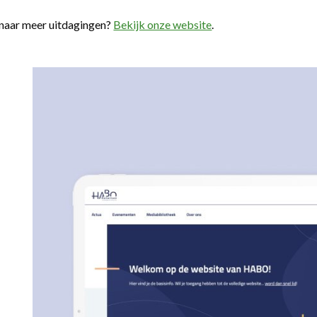
naar meer uitdagingen?
Bekijk onze website
.