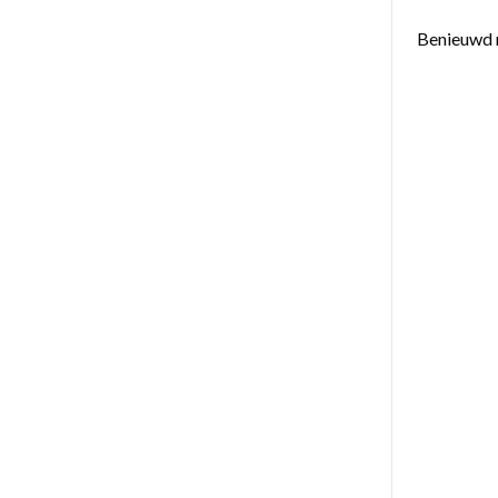
Benieuwd 